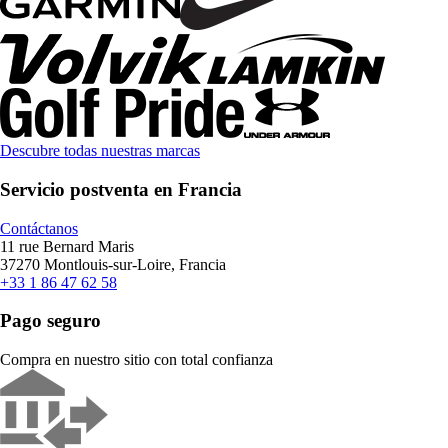
Descubre todas nuestras marcas
Servicio postventa en Francia
Contáctanos
11 rue Bernard Maris
37270 Montlouis-sur-Loire, Francia
+33 1 86 47 62 58
Pago seguro
Compra en nuestro sitio con total confianza