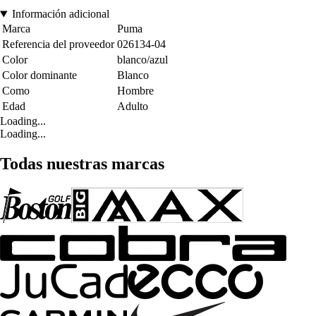
Información adicional
Marca
Puma
Referencia del proveedor
026134-04
Color
blanco/azul
Color dominante
Blanco
Como
Hombre
Edad
Adulto
Loading...
Loading...
Todas nuestras marcas