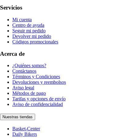
Servicios
Mi cuenta
Centro de ayuda
Seguir mi pedido
Devolver mi pedido
Códigos promocionales
Acerca de
¿Quiénes somos?
Contáctanos
Términos y Condiciones
Devoluciones y reembolsos
Aviso legal
Métodos de pago
Tarifas y opciones de envío
Aviso de confidencialidad
Nuestras tiendas
Basket-Center
Daily Bikers