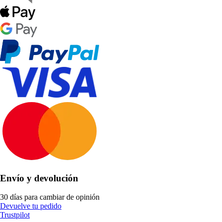
Envío y devolución
30 días para cambiar de opinión
Devuelve tu pedido
Trustpilot