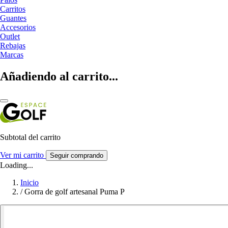
Carritos
Guantes
Accesorios
Outlet
Rebajas
Marcas
Añadiendo al carrito...
Subtotal del carrito
Ver mi carrito
Seguir comprando
Loading...
Inicio
/
Gorra de golf artesanal Puma P