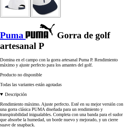
Puma
Gorra de golf
artesanal P
Domina en el campo con la gorra artesanal Puma P. Rendimiento
máximo y ajuste perfecto para los amantes del golf.
Producto no disponible
Todas las variantes están agotadas
Descripción
Rendimiento máximo. Ajuste perfecto. Esté en su mejor versión con
una gorra clásica PUMA diseñada para un rendimiento y
transpirabilidad inigualables. Completa con una banda para el sudor
que absorbe la humedad, un borde nuevo y mejorado, y un cierre
suave de snapback.