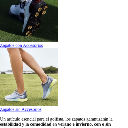
Zapatos con Accesorios
Zapatos sin Accesorios
Un artículo esencial para el golfista, los zapatos garantizarán la
estabilidad y la comodidad
en
verano e invierno, con o sin