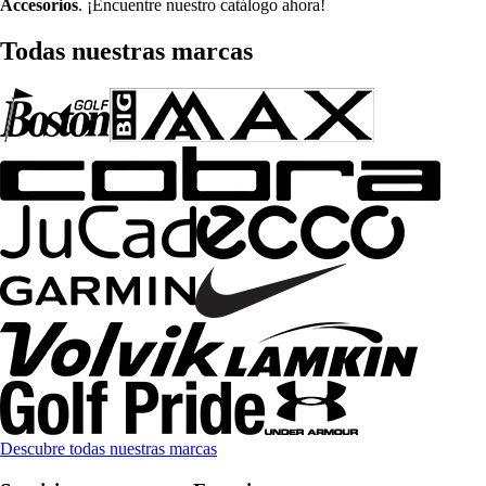
Accesorios
. ¡Encuentre nuestro catálogo ahora!
Todas nuestras marcas
Descubre todas nuestras marcas