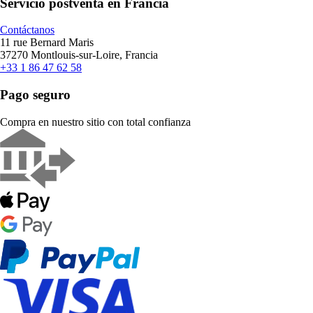
Servicio postventa en Francia
Contáctanos
11 rue Bernard Maris
37270 Montlouis-sur-Loire, Francia
+33 1 86 47 62 58
Pago seguro
Compra en nuestro sitio con total confianza