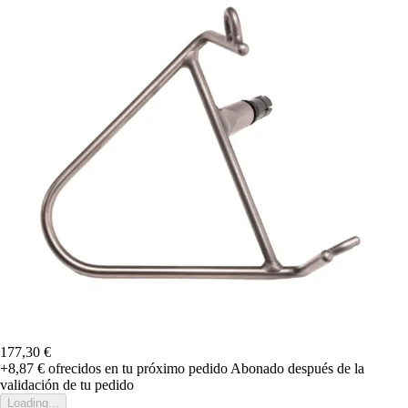
177,30 €
+8,87 €
ofrecidos en tu próximo pedido
Abonado después de la
validación de tu pedido
Loading...