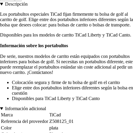
Descripción
Los portabultos especiales TiCad fijan firmemente tu bolsa de golf al
carrito de golf. Elige entre dos portabultos inferiores diferentes según la
bolsa que desees colocar: para bolsas de carrito o bolsas de transporte.
Disponibles para los modelos de carrito TiCad Liberty y TiCad Canto.
Información sobre los portabultos
De serie, nuestros modelos de carrito están equipados con portabultos
inferiores para bolsas de golf. Si necesitas un portabultos diferente, este
puede reemplazar el portabultos estándar sin coste adicional al pedir un
nuevo carrito. ¡Contáctanos!
Colocación segura y firme de tu bolsa de golf en el carrito
Elige entre dos portabultos inferiores diferentes según la bolsa en
cuestión
Disponibles para TiCad Liberty y TiCad Canto
Información adicional
Marca
TiCad
Referencia del proveedor
Z508125_01
Color
plata