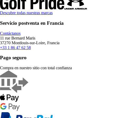
Descubre todas nuestras marcas
Servicio postventa en Francia
Contáctanos
11 rue Bernard Maris
37270 Montlouis-sur-Loire, Francia
+33 1 86 47 62 58
Pago seguro
Compra en nuestro sitio con total confianza