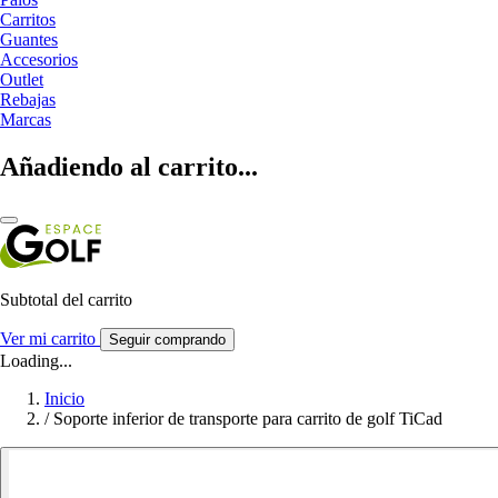
Carritos
Guantes
Accesorios
Outlet
Rebajas
Marcas
Añadiendo al carrito...
Subtotal del carrito
Ver mi carrito
Seguir comprando
Loading...
Inicio
/
Soporte inferior de transporte para carrito de golf TiCad