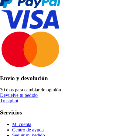
Envío y devolución
30 días para cambiar de opinión
Devuelve tu pedido
Trustpilot
Servicios
Mi cuenta
Centro de ayuda
Seguir mi pedido