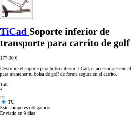
TiCad
Soporte inferior de
transporte para carrito de golf
177,30 €
Descubre el soporte para bolsa inferior TiCad, el accesorio esencial
para mantener tu bolsa de golf de forma segura en el carrito.
Talla
*
TU
Este campo es obligatorio
Enviado en 9 días