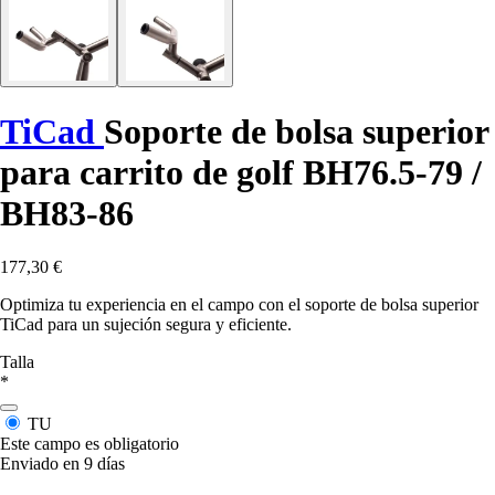
TiCad
Soporte de bolsa superior
para carrito de golf BH76.5-79 /
BH83-86
177,30 €
Optimiza tu experiencia en el campo con el soporte de bolsa superior
TiCad para un sujeción segura y eficiente.
Talla
*
TU
Este campo es obligatorio
Enviado en 9 días