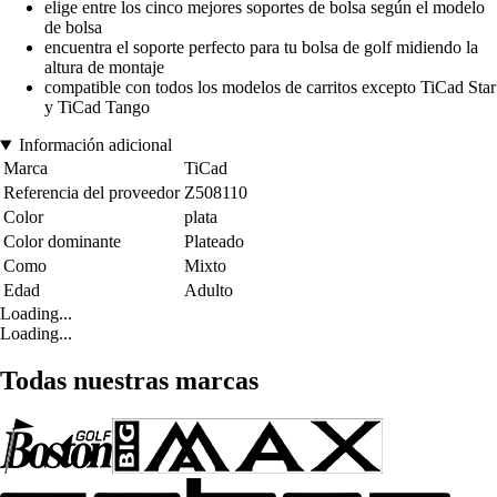
elige entre los cinco mejores soportes de bolsa según el modelo
de bolsa
encuentra el soporte perfecto para tu bolsa de golf midiendo la
altura de montaje
compatible con todos los modelos de carritos excepto TiCad Star
y TiCad Tango
Información adicional
Marca
TiCad
Referencia del proveedor
Z508110
Color
plata
Color dominante
Plateado
Como
Mixto
Edad
Adulto
Loading...
Loading...
Todas nuestras marcas