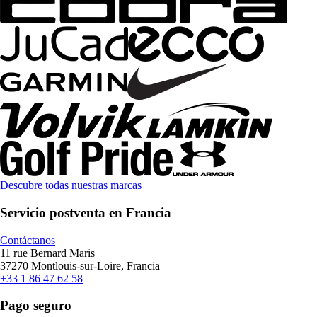
Descubre todas nuestras marcas
Servicio postventa en Francia
Contáctanos
11 rue Bernard Maris
37270 Montlouis-sur-Loire, Francia
+33 1 86 47 62 58
Pago seguro