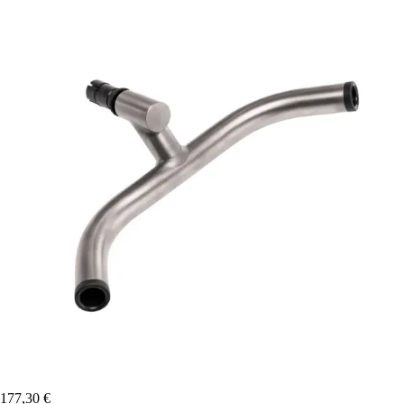
177,30 €