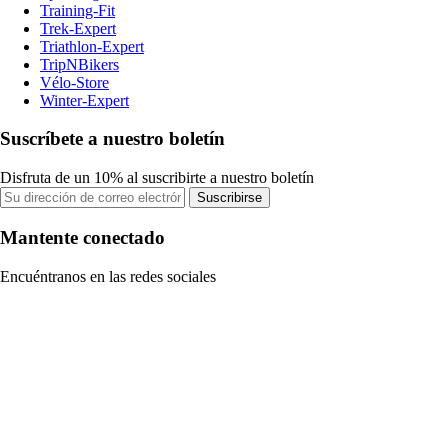
Training-Fit
Trek-Expert
Triathlon-Expert
TripNBikers
Vélo-Store
Winter-Expert
Suscríbete a nuestro boletín
Disfruta de un 10% al suscribirte a nuestro boletín
Suscribirse
Mantente conectado
Encuéntranos en las redes sociales