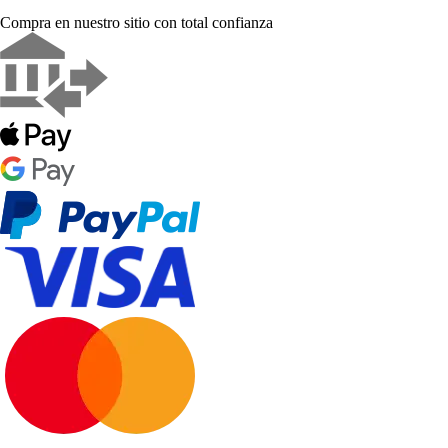
Compra en nuestro sitio con total confianza