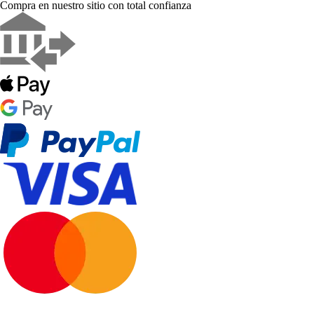
Compra en nuestro sitio con total confianza