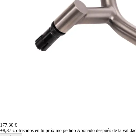
177,30 €
+8,87 €
ofrecidos en tu próximo pedido
Abonado después de la validac