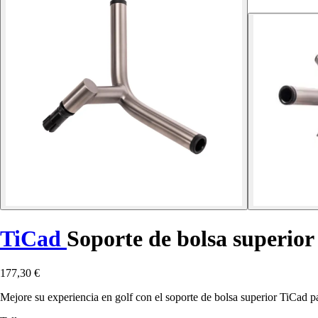
TiCad
Soporte de bolsa superior
177,30 €
Mejore su experiencia en golf con el soporte de bolsa superior TiCad pa