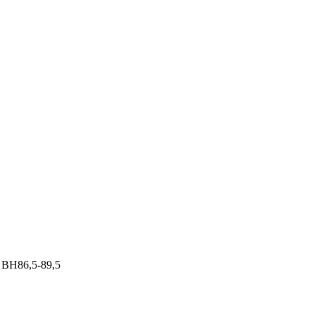
 / BH86,5-89,5