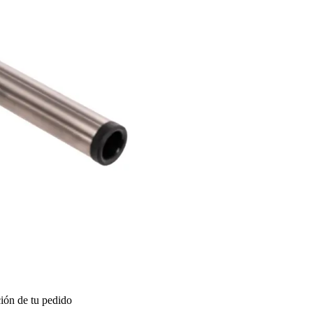
ión de tu pedido