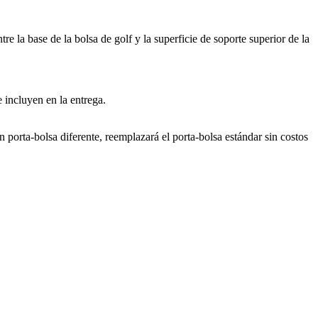
re la base de la bolsa de golf y la superficie de soporte superior de la
 incluyen en la entrega.
 porta-bolsa diferente, reemplazará el porta-bolsa estándar sin costos