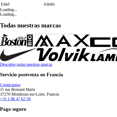
Edad
Adulto
Loading...
Loading...
Todas nuestras marcas
Descubre todas nuestras marcas
Servicio postventa en Francia
Contáctanos
11 rue Bernard Maris
37270 Montlouis-sur-Loire, Francia
+33 1 86 47 62 58
Pago seguro