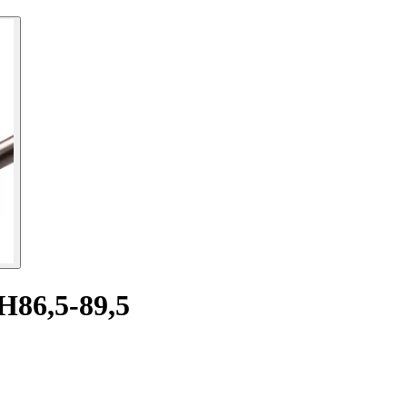
BH86,5-89,5