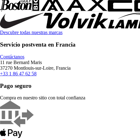
Descubre todas nuestras marcas
Servicio postventa en Francia
Contáctanos
11 rue Bernard Maris
37270 Montlouis-sur-Loire, Francia
+33 1 86 47 62 58
Pago seguro
Compra en nuestro sitio con total confianza