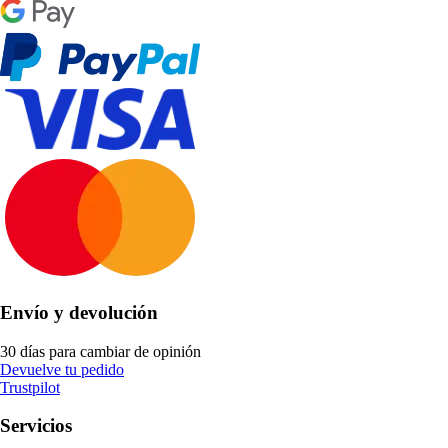
Envío y devolución
30 días para cambiar de opinión
Devuelve tu pedido
Trustpilot
Servicios