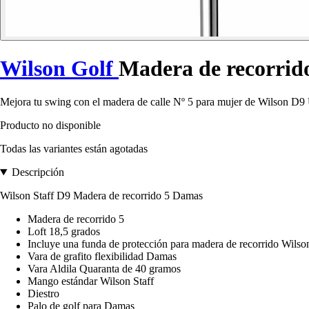
Wilson Golf
Madera de recorrid
Mejora tu swing con el madera de calle Nº 5 para mujer de Wilson D9 
Producto no disponible
Todas las variantes están agotadas
Descripción
Wilson Staff D9 Madera de recorrido 5 Damas
Madera de recorrido 5
Loft 18,5 grados
Incluye una funda de protección para madera de recorrido Wilson
Vara de grafito flexibilidad Damas
Vara Aldila Quaranta de 40 gramos
Mango estándar Wilson Staff
Diestro
Palo de golf para Damas