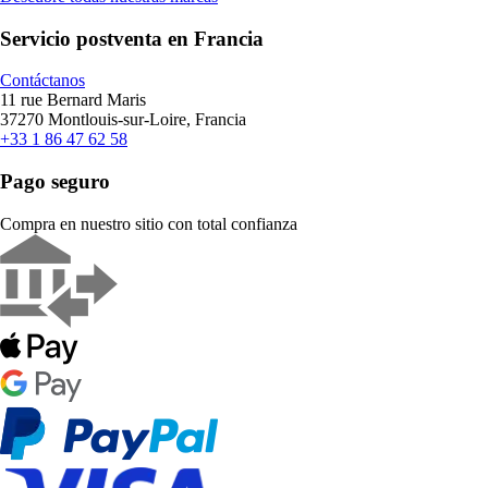
Servicio postventa en Francia
Contáctanos
11 rue Bernard Maris
37270 Montlouis-sur-Loire, Francia
+33 1 86 47 62 58
Pago seguro
Compra en nuestro sitio con total confianza