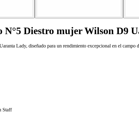
o N°5 Diestro mujer Wilson D9 
Uaranta Lady, diseñado para un rendimiento excepcional en el campo d
 Staff