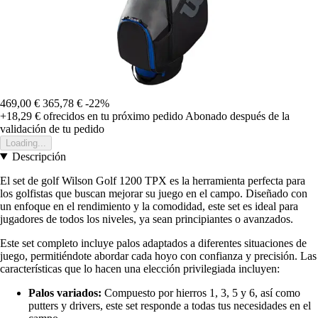
469,00 €
365,78 €
-22%
+18,29 €
ofrecidos en tu próximo pedido
Abonado después de la
validación de tu pedido
Loading...
Descripción
El set de golf Wilson Golf 1200 TPX es la herramienta perfecta para
los golfistas que buscan mejorar su juego en el campo. Diseñado con
un enfoque en el rendimiento y la comodidad, este set es ideal para
jugadores de todos los niveles, ya sean principiantes o avanzados.
Este set completo incluye palos adaptados a diferentes situaciones de
juego, permitiéndote abordar cada hoyo con confianza y precisión. Las
características que lo hacen una elección privilegiada incluyen:
Palos variados:
Compuesto por hierros 1, 3, 5 y 6, así como
putters y drivers, este set responde a todas tus necesidades en el