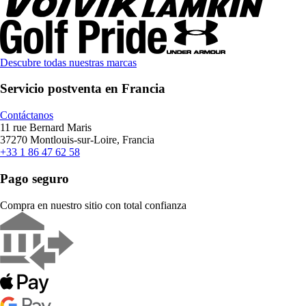
Descubre todas nuestras marcas
Servicio postventa en Francia
Contáctanos
11 rue Bernard Maris
37270 Montlouis-sur-Loire, Francia
+33 1 86 47 62 58
Pago seguro
Compra en nuestro sitio con total confianza