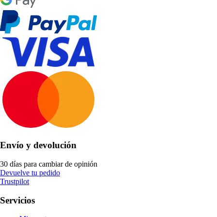
Envío y devolución
30 días para cambiar de opinión
Devuelve tu pedido
Trustpilot
Servicios