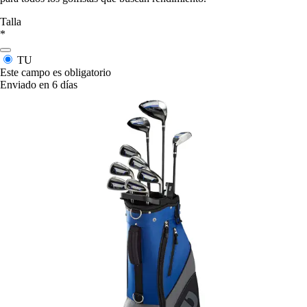
Talla
*
TU
Este campo es obligatorio
Enviado en 6 días