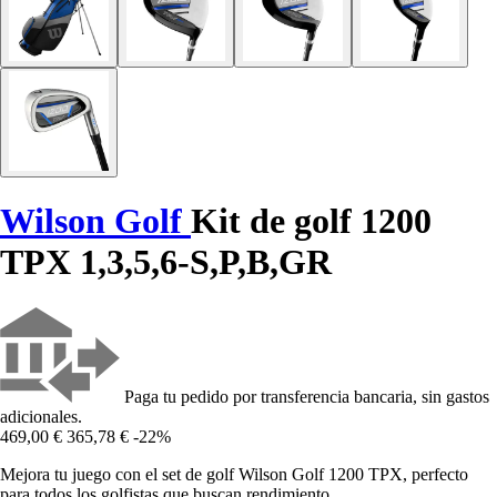
Wilson Golf
Kit de golf 1200
TPX 1,3,5,6-S,P,B,GR
Paga tu pedido por transferencia bancaria, sin gastos
adicionales.
469,00 €
365,78 €
-22%
Mejora tu juego con el set de golf Wilson Golf 1200 TPX, perfecto
para todos los golfistas que buscan rendimiento.