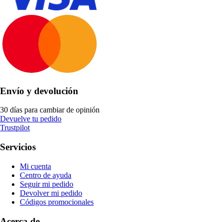
Envío y devolución
30 días para cambiar de opinión
Devuelve tu pedido
Trustpilot
Servicios
Mi cuenta
Centro de ayuda
Seguir mi pedido
Devolver mi pedido
Códigos promocionales
Acerca de