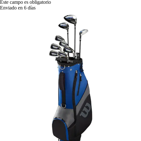
Este campo es obligatorio
Enviado en 6 días