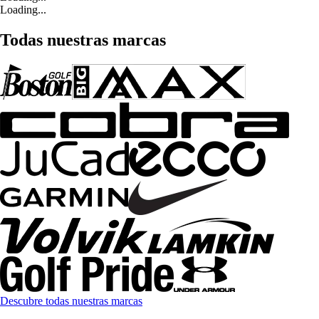
Loading...
Todas nuestras marcas
Descubre todas nuestras marcas