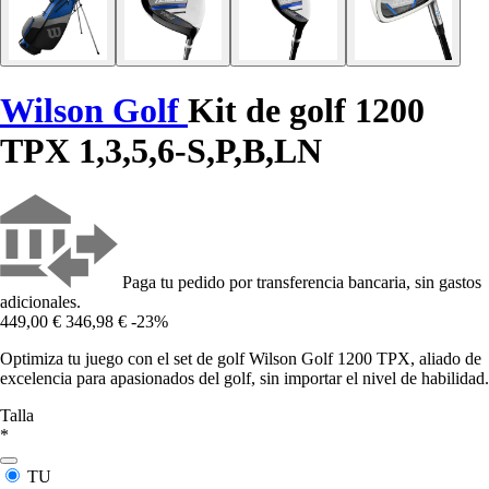
Wilson Golf
Kit de golf 1200
TPX 1,3,5,6-S,P,B,LN
Paga tu pedido por transferencia bancaria, sin gastos
adicionales.
449,00 €
346,98 €
-23%
Optimiza tu juego con el set de golf Wilson Golf 1200 TPX, aliado de
excelencia para apasionados del golf, sin importar el nivel de habilidad.
Talla
*
TU