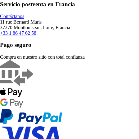
Servicio postventa en Francia
Contáctanos
11 rue Bernard Maris
37270 Montlouis-sur-Loire, Francia
+33 1 86 47 62 58
Pago seguro
Compra en nuestro sitio con total confianza