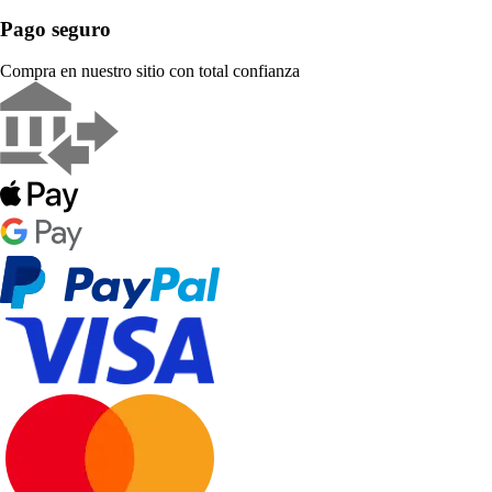
Pago seguro
Compra en nuestro sitio con total confianza