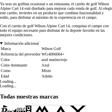
Ya seas un golfista ocasional o un entusiasta, el carrito de golf Wilson
Alpine Cart 14 está diseñado para mejorar cada ronda de golf. Al elegir
este carrito, inviertes en un producto que combina funcionalidad y
estilo, para disfrutar al máximo de tu experiencia en el campo.
Con el carrito de golf Wilson Alpine Cart 14, conquista el campo con
todo el equipo necesario para disfrutar de tu deporte favorito en las
mejores condiciones.
Información adicional
Marca
Wilson Golf
Referencia del proveedor
WG4006004+
Color
azul marino/rojo
Color dominante
Azul
Como
Mixto
Edad
Adulto
Loading...
Loading...
Todas nuestras marcas