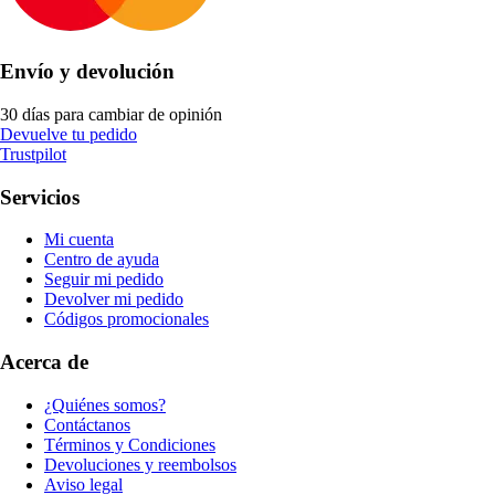
Envío y devolución
30 días para cambiar de opinión
Devuelve tu pedido
Trustpilot
Servicios
Mi cuenta
Centro de ayuda
Seguir mi pedido
Devolver mi pedido
Códigos promocionales
Acerca de
¿Quiénes somos?
Contáctanos
Términos y Condiciones
Devoluciones y reembolsos
Aviso legal