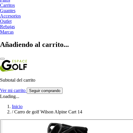
Carritos
Guantes
Accesorios
Outlet
Rebajas
Marcas
Añadiendo al carrito...
Subtotal del carrito
Ver mi carrito
Seguir comprando
Loading...
Inicio
/
Carro de golf Wilson Alpine Cart 14