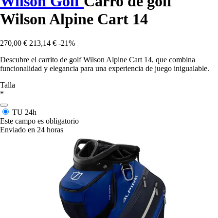
Wilson Golf
Carro de golf
Wilson Alpine Cart 14
270,00 €
213,14 €
-21%
Descubre el carrito de golf Wilson Alpine Cart 14, que combina
funcionalidad y elegancia para una experiencia de juego inigualable.
Talla
*
TU
24h
Este campo es obligatorio
Enviado en 24 horas