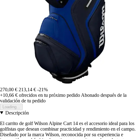
270,00 €
213,14 €
-21%
+10,66 €
ofrecidos en tu próximo pedido
Abonado después de la
validación de tu pedido
Loading...
Descripción
El carrito de golf Wilson Alpine Cart 14 es el accesorio ideal para los
golfistas que desean combinar practicidad y rendimiento en el campo.
Diseñado por la marca Wilson, reconocida por su experiencia e