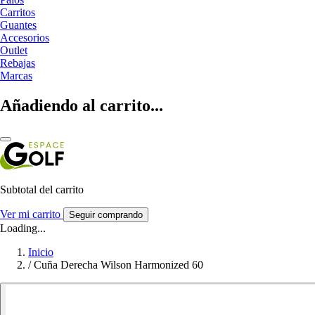
Carritos
Guantes
Accesorios
Outlet
Rebajas
Marcas
Añadiendo al carrito...
Subtotal del carrito
Ver mi carrito
Seguir comprando
Loading...
Inicio
/
Cuña Derecha Wilson Harmonized 60