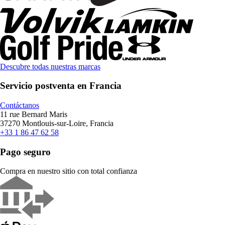
Descubre todas nuestras marcas
Servicio postventa en Francia
Contáctanos
11 rue Bernard Maris
37270 Montlouis-sur-Loire, Francia
+33 1 86 47 62 58
Pago seguro
Compra en nuestro sitio con total confianza