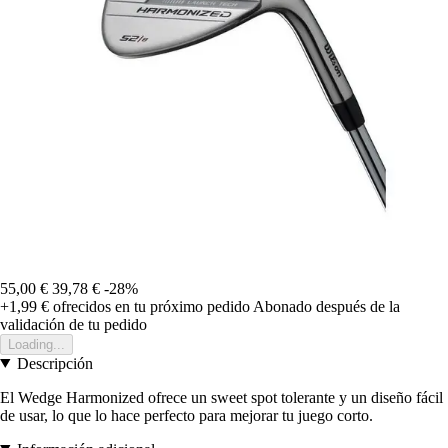
55,00 €
39,78 €
-28%
+1,99 €
ofrecidos en tu próximo pedido
Abonado después de la
validación de tu pedido
Loading...
Descripción
El Wedge Harmonized ofrece un sweet spot tolerante y un diseño fácil
de usar, lo que lo hace perfecto para mejorar tu juego corto.