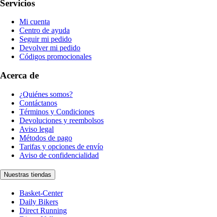
Servicios
Mi cuenta
Centro de ayuda
Seguir mi pedido
Devolver mi pedido
Códigos promocionales
Acerca de
¿Quiénes somos?
Contáctanos
Términos y Condiciones
Devoluciones y reembolsos
Aviso legal
Métodos de pago
Tarifas y opciones de envío
Aviso de confidencialidad
Nuestras tiendas
Basket-Center
Daily Bikers
Direct Running