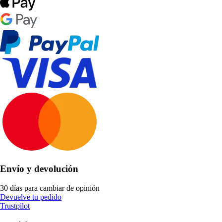
Envío y devolución
30 días para cambiar de opinión
Devuelve tu pedido
Trustpilot