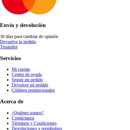
Envío y devolución
30 días para cambiar de opinión
Devuelve tu pedido
Trustpilot
Servicios
Mi cuenta
Centro de ayuda
Seguir mi pedido
Devolver mi pedido
Códigos promocionales
Acerca de
¿Quiénes somos?
Contáctanos
Términos y Condiciones
Devoluciones y reembolsos