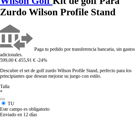
Wilson Golf
Kit de golf Para
Zurdo Wilson Profile Stand
Paga tu pedido por transferencia bancaria, sin gastos
adicionales.
599,00 €
455,91 €
-24%
Descubre el set de golf zurdo Wilson Profile Stand, perfecto para los
principiantes que desean mejorar su juego con estilo.
Talla
*
TU
Este campo es obligatorio
Enviado en 12 días