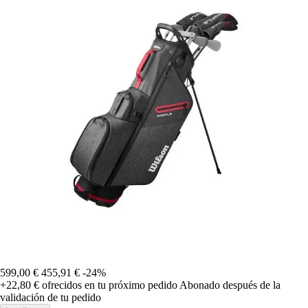
599,00 €
455,91 €
-24%
+22,80 €
ofrecidos en tu próximo pedido
Abonado después de la
validación de tu pedido