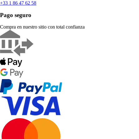
+33 1 86 47 62 58
Pago seguro
Compra en nuestro sitio con total confianza