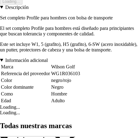
Loading...
Descripción
Set completo Profile para hombres con bolsa de transporte
El set completo Profile para hombres está diseñado para principiantes
que buscan tolerancia y componentes de calidad.
Este set incluye W1, 5 (grafito), H5 (grafito), 6-SW (acero inoxidable),
un putter, protectores de cabeza y una bolsa de transporte.
Información adicional
Marca
Wilson Golf
Referencia del proveedor
WG1R036103
Color
negro/rojo
Color dominante
Negro
Como
Hombre
Edad
Adulto
Loading...
Loading...
Todas nuestras marcas