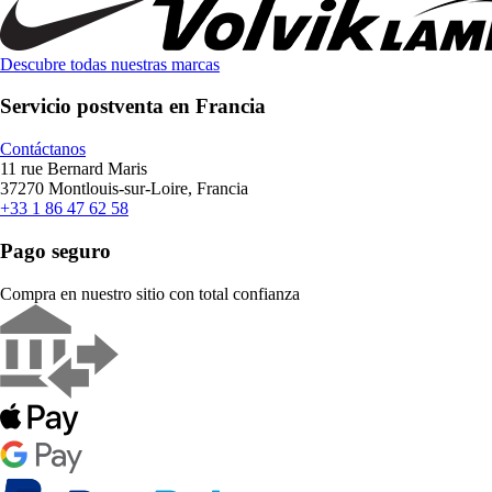
Descubre todas nuestras marcas
Servicio postventa en Francia
Contáctanos
11 rue Bernard Maris
37270 Montlouis-sur-Loire, Francia
+33 1 86 47 62 58
Pago seguro
Compra en nuestro sitio con total confianza