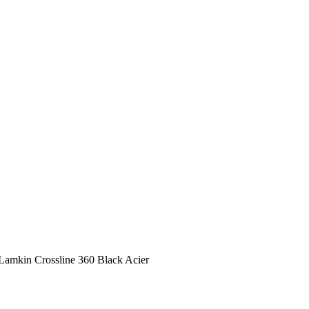
amkin Crossline 360 Black Acier