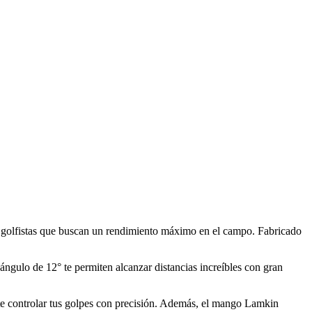
golfistas que buscan un rendimiento máximo en el campo. Fabricado
ngulo de 12° te permiten alcanzar distancias increíbles con gran
te controlar tus golpes con precisión. Además, el mango Lamkin