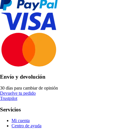
Envío y devolución
30 días para cambiar de opinión
Devuelve tu pedido
Trustpilot
Servicios
Mi cuenta
Centro de ayuda