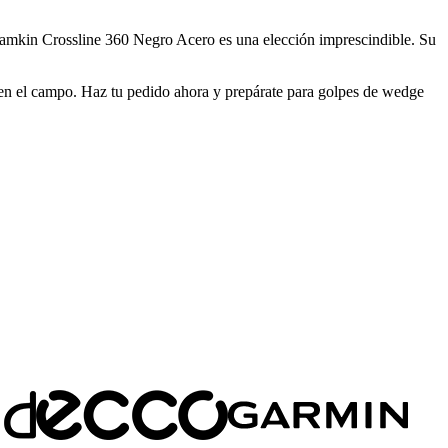
amkin Crossline 360 Negro Acero es una elección imprescindible. Su
 en el campo. Haz tu pedido ahora y prepárate para golpes de wedge