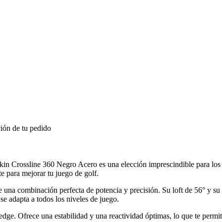
ión de tu pedido
 Crossline 360 Negro Acero es una elección imprescindible para los 
e para mejorar tu juego de golf.
una combinación perfecta de potencia y precisión. Su loft de 56° y su á
se adapta a todos los niveles de juego.
ge. Ofrece una estabilidad y una reactividad óptimas, lo que te permi