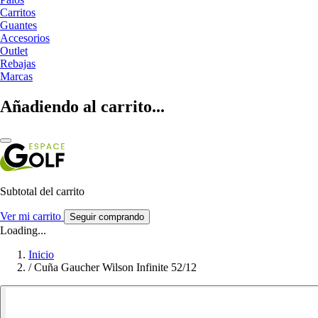
Carritos
Guantes
Accesorios
Outlet
Rebajas
Marcas
Añadiendo al carrito...
Subtotal del carrito
Ver mi carrito
Seguir comprando
Loading...
Inicio
/
Cuña Gaucher Wilson Infinite 52/12