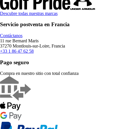
Descubre todas nuestras marcas
Servicio postventa en Francia
Contáctanos
11 rue Bernard Maris
37270 Montlouis-sur-Loire, Francia
+33 1 86 47 62 58
Pago seguro
Compra en nuestro sitio con total confianza