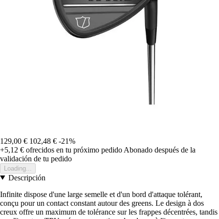
129,00 €
102,48 €
-21%
+5,12 €
ofrecidos en tu próximo pedido
Abonado después de la
validación de tu pedido
Loading...
Descripción
Infinite dispose d'une large semelle et d'un bord d'attaque tolérant,
conçu pour un contact constant autour des greens. Le design à dos
creux offre un maximum de tolérance sur les frappes décentrées, tandis