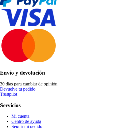
Envío y devolución
30 días para cambiar de opinión
Devuelve tu pedido
Trustpilot
Servicios
Mi cuenta
Centro de ayuda
Seguir mi pedido