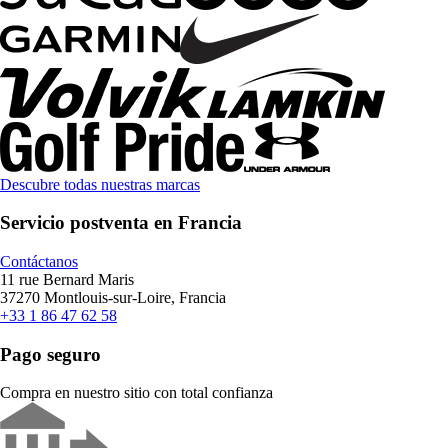
Descubre todas nuestras marcas
Servicio postventa en Francia
Contáctanos
11 rue Bernard Maris
37270 Montlouis-sur-Loire, Francia
+33 1 86 47 62 58
Pago seguro
Compra en nuestro sitio con total confianza