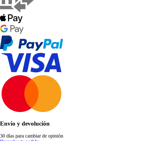
Envío y devolución
30 días para cambiar de opinión