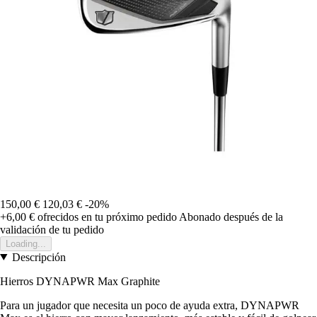
150,00 €
120,03 €
-20%
+6,00 €
ofrecidos en tu próximo pedido
Abonado después de la
validación de tu pedido
Loading...
Descripción
Hierros DYNAPWR Max Graphite
Para un jugador que necesita un poco de ayuda extra, DYNAPWR