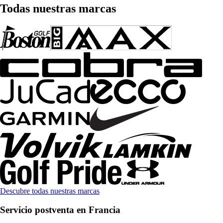
Todas nuestras marcas
Descubre todas nuestras marcas
Servicio postventa en Francia