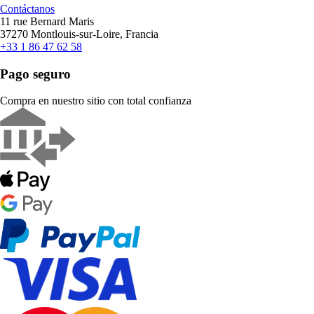
Contáctanos
11 rue Bernard Maris
37270 Montlouis-sur-Loire, Francia
+33 1 86 47 62 58
Pago seguro
Compra en nuestro sitio con total confianza