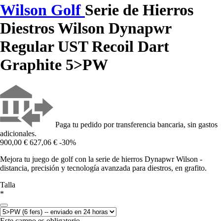
Wilson Golf
Serie de Hierros
Diestros Wilson Dynapwr
Regular UST Recoil Dart
Graphite 5>PW
Paga tu pedido por transferencia bancaria, sin gastos
adicionales.
900,00 €
627,06 €
-30%
Mejora tu juego de golf con la serie de hierros Dynapwr Wilson -
distancia, precisión y tecnología avanzada para diestros, en grafito.
Talla
*
Este campo es obligatorio