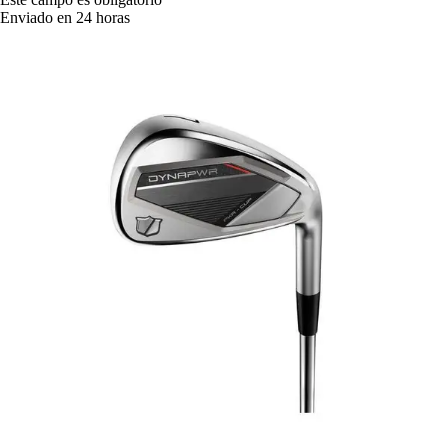
Enviado en 24 horas