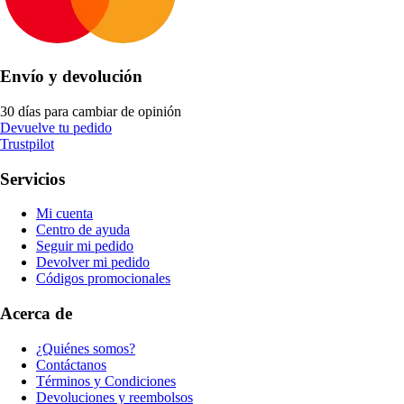
Envío y devolución
30 días para cambiar de opinión
Devuelve tu pedido
Trustpilot
Servicios
Mi cuenta
Centro de ayuda
Seguir mi pedido
Devolver mi pedido
Códigos promocionales
Acerca de
¿Quiénes somos?
Contáctanos
Términos y Condiciones
Devoluciones y reembolsos