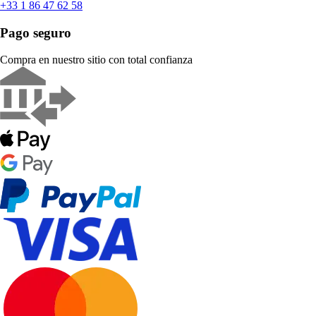
+33 1 86 47 62 58
Pago seguro
Compra en nuestro sitio con total confianza