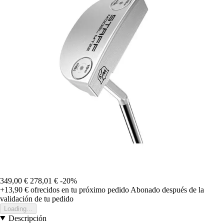
349,00 €
278,01 €
-20%
+13,90 €
ofrecidos en tu próximo pedido
Abonado después de la
validación de tu pedido
Loading...
Descripción