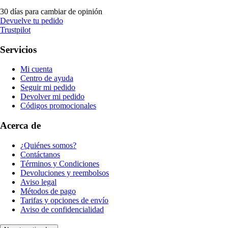
30 días para cambiar de opinión
Devuelve tu pedido
Trustpilot
Servicios
Mi cuenta
Centro de ayuda
Seguir mi pedido
Devolver mi pedido
Códigos promocionales
Acerca de
¿Quiénes somos?
Contáctanos
Términos y Condiciones
Devoluciones y reembolsos
Aviso legal
Métodos de pago
Tarifas y opciones de envío
Aviso de confidencialidad