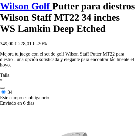
Wilson Golf
Putter para diestros
Wilson Staff MT22 34 inches
WS Lamkin Deep Etched
349,00 €
278,01 €
-20%
Mejora tu juego con el set de golf Wilson Staff Putter MT22 para
diestro - una opción sofisticada y elegante para encontrar fácilmente el
hoyo.
Talla
*
34"
Este campo es obligatorio
Enviado en 6 días