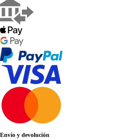
Envío y devolución