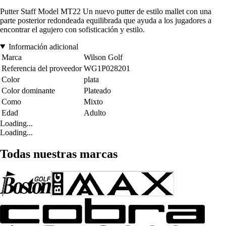
Putter Staff Model MT22 Un nuevo putter de estilo mallet con una
parte posterior redondeada equilibrada que ayuda a los jugadores a
encontrar el agujero con sofisticación y estilo.
Información adicional
Marca
Wilson Golf
Referencia del proveedor
WG1P028201
Color
plata
Color dominante
Plateado
Como
Mixto
Edad
Adulto
Loading...
Loading...
Todas nuestras marcas