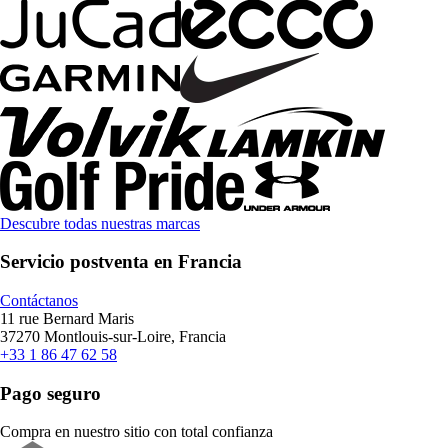
Descubre todas nuestras marcas
Servicio postventa en Francia
Contáctanos
11 rue Bernard Maris
37270 Montlouis-sur-Loire, Francia
+33 1 86 47 62 58
Pago seguro
Compra en nuestro sitio con total confianza