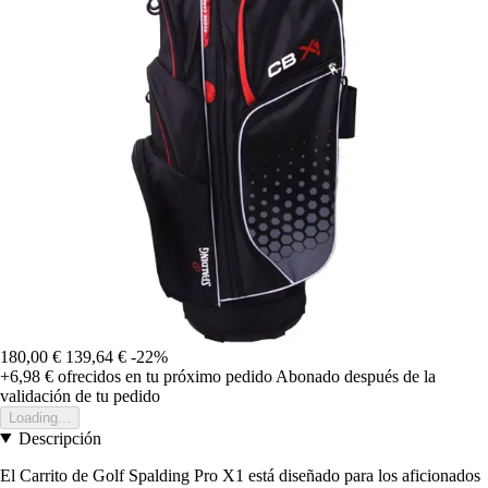
180,00 €
139,64 €
-22%
+6,98 €
ofrecidos en tu próximo pedido
Abonado después de la
validación de tu pedido
Loading...
Descripción
El Carrito de Golf Spalding Pro X1 está diseñado para los aficionados