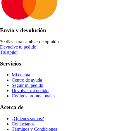
Envío y devolución
30 días para cambiar de opinión
Devuelve tu pedido
Trustpilot
Servicios
Mi cuenta
Centro de ayuda
Seguir mi pedido
Devolver mi pedido
Códigos promocionales
Acerca de
¿Quiénes somos?
Contáctanos
Términos y Condiciones