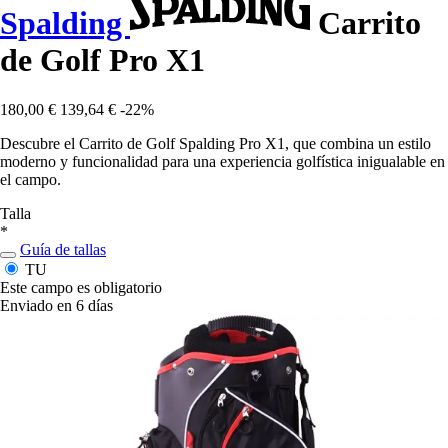
Spalding
Carrito
de Golf Pro X1
180,00 €
139,64 €
-22%
Descubre el Carrito de Golf Spalding Pro X1, que combina un estilo
moderno y funcionalidad para una experiencia golfística inigualable en
el campo.
Talla
*
Guía de tallas
TU
Este campo es obligatorio
Enviado en 6 días