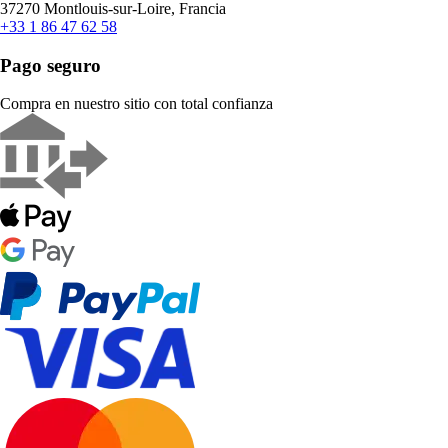
37270 Montlouis-sur-Loire, Francia
+33 1 86 47 62 58
Pago seguro
Compra en nuestro sitio con total confianza