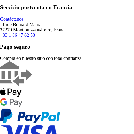
Servicio postventa en Francia
Contáctanos
11 rue Bernard Maris
37270 Montlouis-sur-Loire, Francia
+33 1 86 47 62 58
Pago seguro
Compra en nuestro sitio con total confianza