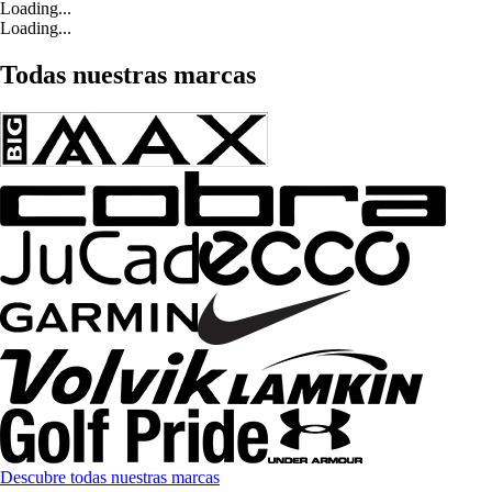
Loading...
Loading...
Todas nuestras marcas
Descubre todas nuestras marcas