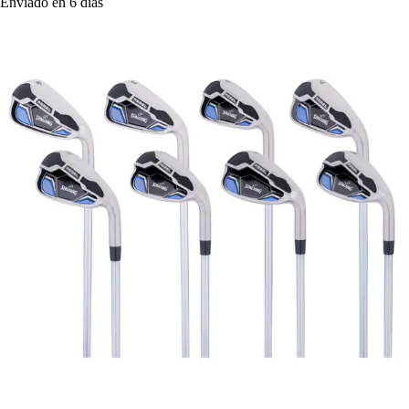
Enviado en 6 días