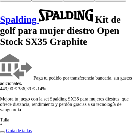
Spalding
Kit de
golf para mujer diestro Open
Stock SX35 Graphite
Paga tu pedido por transferencia bancaria, sin gastos
adicionales.
449,90 €
386,39 €
-14%
Mejora tu juego con la set Spalding SX35 para mujeres diestras, que
ofrece distancia, rendimiento y perdón gracias a su tecnología de
vanguardia.
Talla
*
Guía de tallas