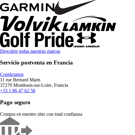
Descubre todas nuestras marcas
Servicio postventa en Francia
Contáctanos
11 rue Bernard Maris
37270 Montlouis-sur-Loire, Francia
+33 1 86 47 62 58
Pago seguro
Compra en nuestro sitio con total confianza