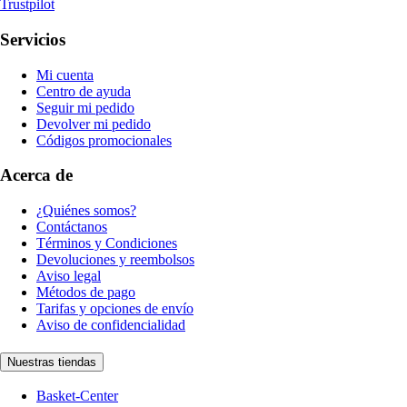
Trustpilot
Servicios
Mi cuenta
Centro de ayuda
Seguir mi pedido
Devolver mi pedido
Códigos promocionales
Acerca de
¿Quiénes somos?
Contáctanos
Términos y Condiciones
Devoluciones y reembolsos
Aviso legal
Métodos de pago
Tarifas y opciones de envío
Aviso de confidencialidad
Nuestras tiendas
Basket-Center