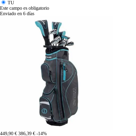
TU
Este campo es obligatorio
Enviado en 6 días
449,90 €
386,39 €
-14%