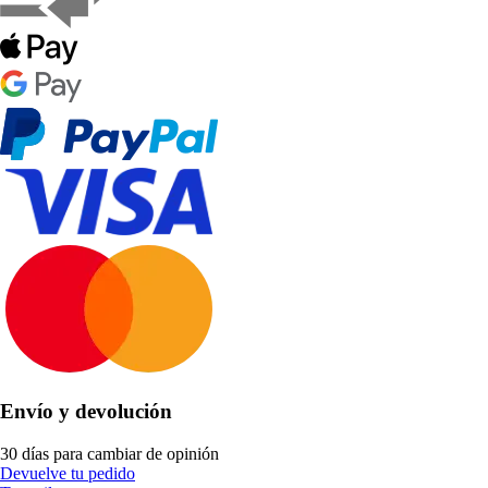
Envío y devolución
30 días para cambiar de opinión
Devuelve tu pedido