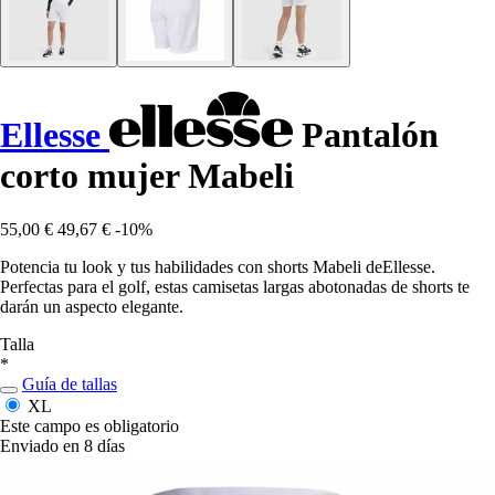
Ellesse
Pantalón
corto mujer Mabeli
55,00 €
49,67 €
-10%
Potencia tu look y tus habilidades con shorts Mabeli deEllesse.
Perfectas para el golf, estas camisetas largas abotonadas de shorts te
darán un aspecto elegante.
Talla
*
Guía de tallas
XL
Este campo es obligatorio
Enviado en 8 días