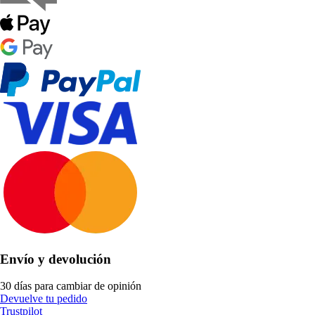
Envío y devolución
30 días para cambiar de opinión
Devuelve tu pedido
Trustpilot