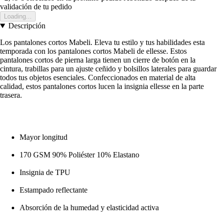
validación de tu pedido
Loading...
Descripción
Los pantalones cortos Mabeli. Eleva tu estilo y tus habilidades esta
temporada con los pantalones cortos Mabeli de ellesse. Estos
pantalones cortos de pierna larga tienen un cierre de botón en la
cintura, trabillas para un ajuste ceñido y bolsillos laterales para guardar
todos tus objetos esenciales. Confeccionados en material de alta
calidad, estos pantalones cortos lucen la insignia ellesse en la parte
trasera.
Mayor longitud
170 GSM 90% Poliéster 10% Elastano
Insignia de TPU
Estampado reflectante
Absorción de la humedad y elasticidad activa