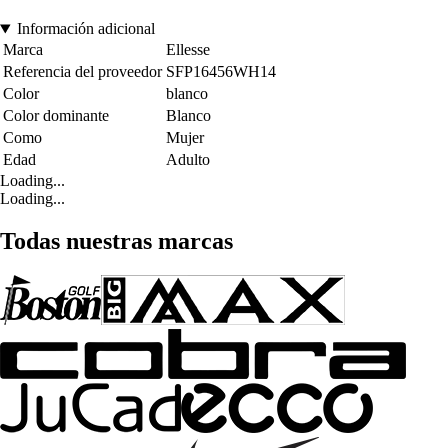
Información adicional
Marca
Ellesse
Referencia del proveedor
SFP16456WH14
Color
blanco
Color dominante
Blanco
Como
Mujer
Edad
Adulto
Loading...
Loading...
Todas nuestras marcas