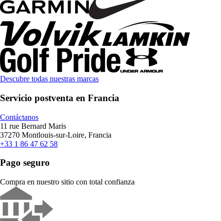
Descubre todas nuestras marcas
Servicio postventa en Francia
Contáctanos
11 rue Bernard Maris
37270 Montlouis-sur-Loire, Francia
+33 1 86 47 62 58
Pago seguro
Compra en nuestro sitio con total confianza