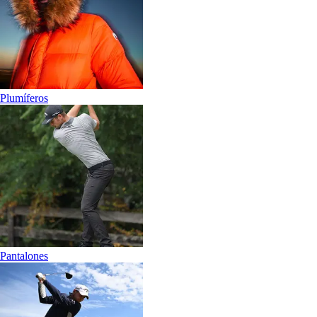
Plumíferos
Pantalones