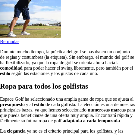
Bermudas
Durante mucho tiempo, la práctica del golf se basaba en un conjunto
de reglas y costumbres (la etiqueta). Sin embargo, el mundo del golf se
ha flexibilizado, ya que la ropa de golf se orienta ahora hacia la
comodidad
para poder hacer el swing libremente, pero también por el
estilo
según las estaciones y los gustos de cada uno.
Ropa para todos los golfistas
Espace Golf ha seleccionado una amplia gama de ropa que se ajusta al
presupuesto
y al
estilo
de cada golfista. La elección es una de nuestras
principales bazas, ya que hemos seleccionado
numerosas marcas
para
que pueda beneficiarse de una oferta muy amplia. Encontrará rápida y
fácilmente su futura ropa de golf
adaptada a cada temporada
.
La elegancia
ya no es el criterio principal para los golfistas, y las