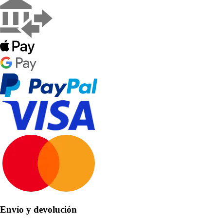
Envío y devolución