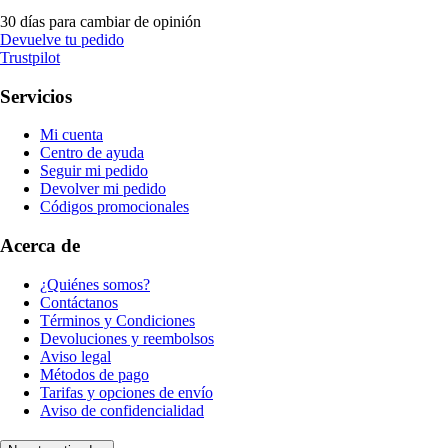
30 días para cambiar de opinión
Devuelve tu pedido
Trustpilot
Servicios
Mi cuenta
Centro de ayuda
Seguir mi pedido
Devolver mi pedido
Códigos promocionales
Acerca de
¿Quiénes somos?
Contáctanos
Términos y Condiciones
Devoluciones y reembolsos
Aviso legal
Métodos de pago
Tarifas y opciones de envío
Aviso de confidencialidad