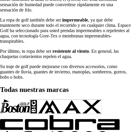
sensación de humedad puede convertirse rápidamente en una
sensación de frío.
La ropa de golf también debe ser
impermeable
, ya que debe
mantenerte seco durante todo el recorrido y en cualquier clima. Espace
Golf ha seleccionado para usted prendas impermeables o repelentes al
agua, con tecnología Gore-Tex o membranas impermeables-
transpirables.
Por último, tu ropa debe ser
resistente al viento
. En general, las
chaquetas cortavientos repelen el agua.
Su traje de golf puede mejorarse con diversos accesorios, como
guantes de lluvia, guantes de invierno, manoplas, sombreros, gorros,
bobs o bobs.
Todas nuestras marcas