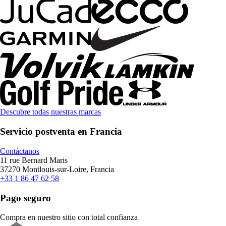
Descubre todas nuestras marcas
Servicio postventa en Francia
Contáctanos
11 rue Bernard Maris
37270 Montlouis-sur-Loire, Francia
+33 1 86 47 62 58
Pago seguro
Compra en nuestro sitio con total confianza