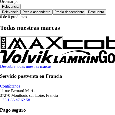
Ordenar por
Relevancia
Relevancia
Precio ascendente
Precio descendente
Descuento
0 de 0 productos
Todas nuestras marcas
Descubre todas nuestras marcas
Servicio postventa en Francia
Contáctanos
11 rue Bernard Maris
37270 Montlouis-sur-Loire, Francia
+33 1 86 47 62 58
Pago seguro