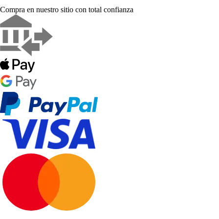
Compra en nuestro sitio con total confianza