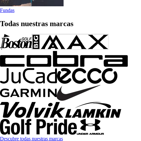
Fundas
Todas nuestras marcas
Descubre todas nuestras marcas