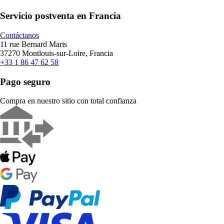
Servicio postventa en Francia
Contáctanos
11 rue Bernard Maris
37270 Montlouis-sur-Loire, Francia
+33 1 86 47 62 58
Pago seguro
Compra en nuestro sitio con total confianza