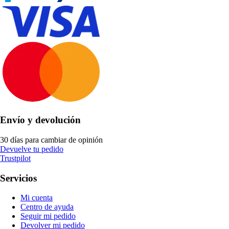
Envío y devolución
30 días para cambiar de opinión
Devuelve tu pedido
Trustpilot
Servicios
Mi cuenta
Centro de ayuda
Seguir mi pedido
Devolver mi pedido