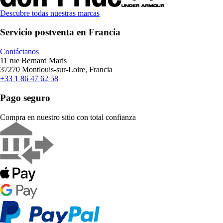
Descubre todas nuestras marcas
Servicio postventa en Francia
Contáctanos
11 rue Bernard Maris
37270 Montlouis-sur-Loire, Francia
+33 1 86 47 62 58
Pago seguro
Compra en nuestro sitio con total confianza