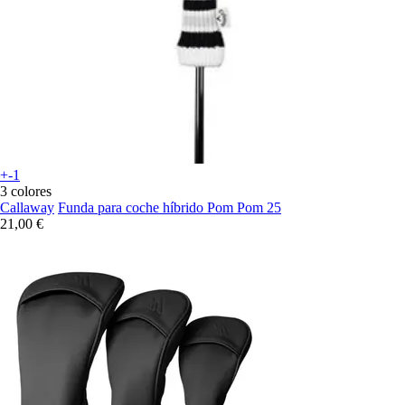
+-1
3 colores
Callaway
Funda para coche híbrido Pom Pom 25
21,00 €