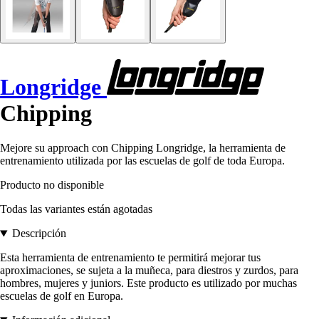
Longridge
Chipping
Mejore su approach con Chipping Longridge, la herramienta de
entrenamiento utilizada por las escuelas de golf de toda Europa.
Producto no disponible
Todas las variantes están agotadas
Descripción
Esta herramienta de entrenamiento te permitirá mejorar tus
aproximaciones, se sujeta a la muñeca, para diestros y zurdos, para
hombres, mujeres y juniors. Este producto es utilizado por muchas
escuelas de golf en Europa.