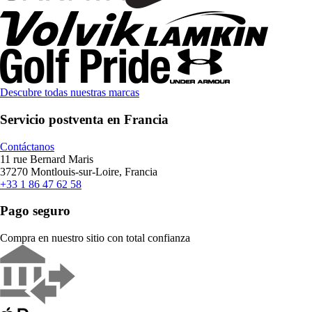
Descubre todas nuestras marcas
Servicio postventa en Francia
Contáctanos
11 rue Bernard Maris
37270 Montlouis-sur-Loire, Francia
+33 1 86 47 62 58
Pago seguro
Compra en nuestro sitio con total confianza