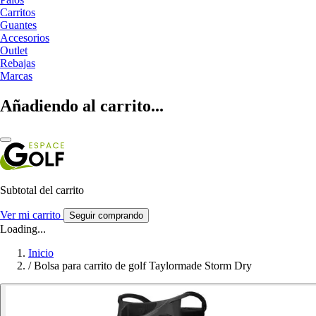
Carritos
Guantes
Accesorios
Outlet
Rebajas
Marcas
Añadiendo al carrito...
Subtotal del carrito
Ver mi carrito
Seguir comprando
Loading...
Inicio
/
Bolsa para carrito de golf Taylormade Storm Dry