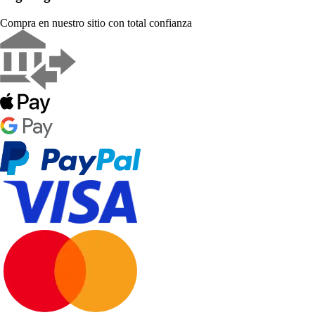
Compra en nuestro sitio con total confianza