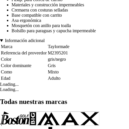
Materiales y construcción impermeables
Cremaera con costuras selladas
Base compatible con carrito
Asa ergonómica
Mosquetón con anillo para toalla
Bolsillo para paraguas y capucha impermeable
Información adicional
Marca
Taylormade
Referencia del proveedor
M2395201
Color
gris/negro
Color dominante
Gris
Como
Mixto
Edad
Adulto
Loading...
Loading...
Todas nuestras marcas