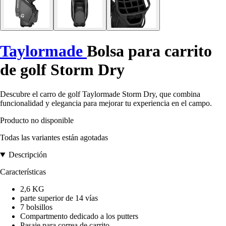
Taylormade
Bolsa para carrito
de golf Storm Dry
Descubre el carro de golf Taylormade Storm Dry, que combina
funcionalidad y elegancia para mejorar tu experiencia en el campo.
Producto no disponible
Todas las variantes están agotadas
Descripción
Características
2,6 KG
parte superior de 14 vías
7 bolsillos
Compartmento dedicado a los putters
Pasaje para correa de carrito