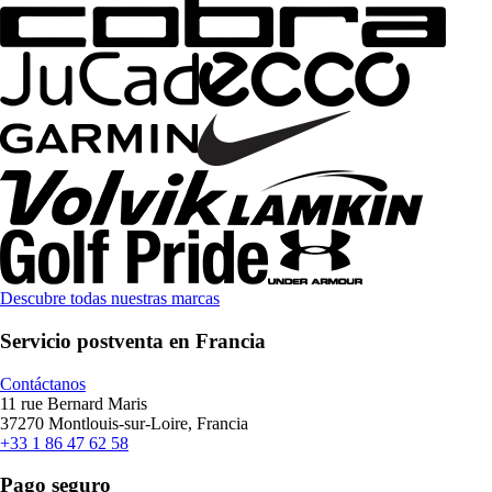
Descubre todas nuestras marcas
Servicio postventa en Francia
Contáctanos
11 rue Bernard Maris
37270 Montlouis-sur-Loire, Francia
+33 1 86 47 62 58
Pago seguro