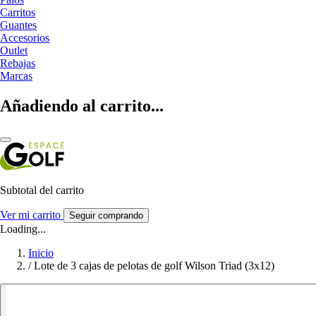
Carritos
Guantes
Accesorios
Outlet
Rebajas
Marcas
Añadiendo al carrito...
Subtotal del carrito
Ver mi carrito
Seguir comprando
Loading...
Inicio
/
Lote de 3 cajas de pelotas de golf Wilson Triad (3x12)