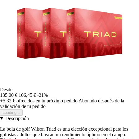
Desde
135,00 €
106,45 €
-21%
+5,32 €
ofrecidos en tu próximo pedido
Abonado después de la
validación de tu pedido
Loading...
Descripción
La bola de golf Wilson Triad es una elección excepcional para los
golfistas adultos que buscan un rendimiento óptimo en el campo.