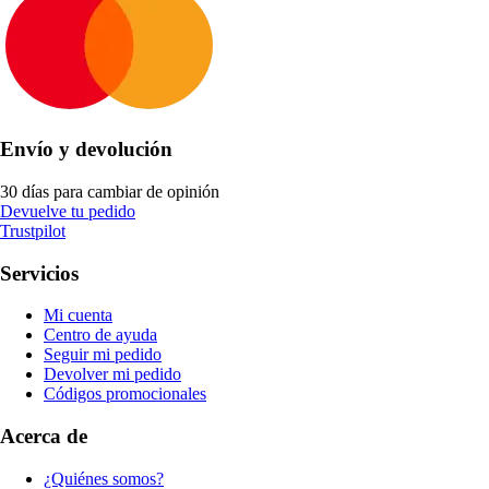
Envío y devolución
30 días para cambiar de opinión
Devuelve tu pedido
Trustpilot
Servicios
Mi cuenta
Centro de ayuda
Seguir mi pedido
Devolver mi pedido
Códigos promocionales
Acerca de
¿Quiénes somos?