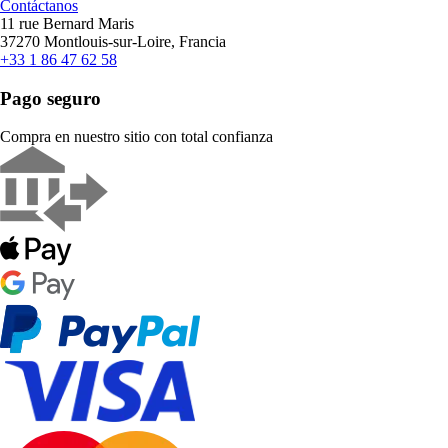
Contáctanos
11 rue Bernard Maris
37270 Montlouis-sur-Loire, Francia
+33 1 86 47 62 58
Pago seguro
Compra en nuestro sitio con total confianza