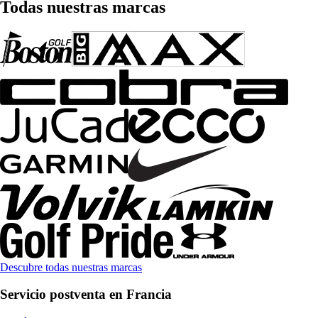
Todas nuestras marcas
Descubre todas nuestras marcas
Servicio postventa en Francia