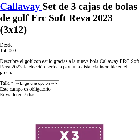
Callaway
Set de 3 cajas de bolas
de golf Erc Soft Reva 2023
(3x12)
Desde
150,00 €
Descubre el golf con estilo gracias a la nueva bola Callaway ERC Soft
Reva 2023, la elección perfecta para una distancia increíble en el
green.
Talla
*
Este campo es obligatorio
Enviado en 7 días