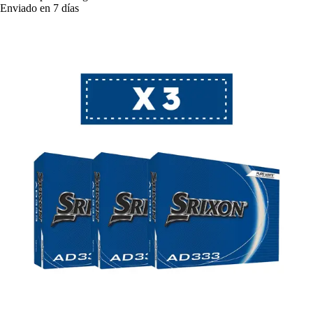
Enviado en 7 días