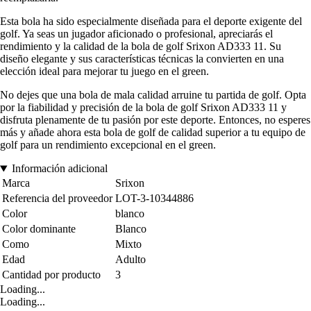
Esta bola ha sido especialmente diseñada para el deporte exigente del
golf. Ya seas un jugador aficionado o profesional, apreciarás el
rendimiento y la calidad de la bola de golf Srixon AD333 11. Su
diseño elegante y sus características técnicas la convierten en una
elección ideal para mejorar tu juego en el green.
No dejes que una bola de mala calidad arruine tu partida de golf. Opta
por la fiabilidad y precisión de la bola de golf Srixon AD333 11 y
disfruta plenamente de tu pasión por este deporte. Entonces, no esperes
más y añade ahora esta bola de golf de calidad superior a tu equipo de
golf para un rendimiento excepcional en el green.
Información adicional
Marca
Srixon
Referencia del proveedor
LOT-3-10344886
Color
blanco
Color dominante
Blanco
Como
Mixto
Edad
Adulto
Cantidad por producto
3
Loading...
Loading...