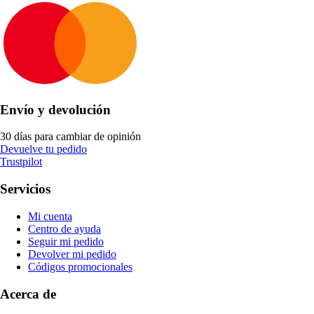
Envío y devolución
30 días para cambiar de opinión
Devuelve tu pedido
Trustpilot
Servicios
Mi cuenta
Centro de ayuda
Seguir mi pedido
Devolver mi pedido
Códigos promocionales
Acerca de