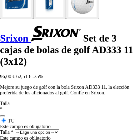
Srixon
Set de 3
cajas de bolas de golf AD333 11
(3x12)
96,00 €
62,51 €
-35%
Mejore su juego de golf con la bola Srixon AD333 11, la elección
preferida de los aficionados al golf. Confíe en Srixon.
Talla
*
TU
Este campo es obligatorio
Talla
*
Este campo es obligatorio