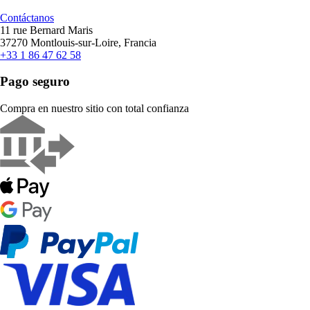
Contáctanos
11 rue Bernard Maris
37270 Montlouis-sur-Loire, Francia
+33 1 86 47 62 58
Pago seguro
Compra en nuestro sitio con total confianza