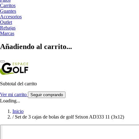
Carritos
Guantes
Accesorios
Outlet
Rebajas
Marcas
Añadiendo al carrito...
Subtotal del carrito
Ver mi carrito
Seguir comprando
Loading...
Inicio
/
Set de 3 cajas de bolas de golf Srixon AD333 11 (3x12)