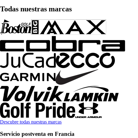
Todas nuestras marcas
Descubre todas nuestras marcas
Servicio postventa en Francia