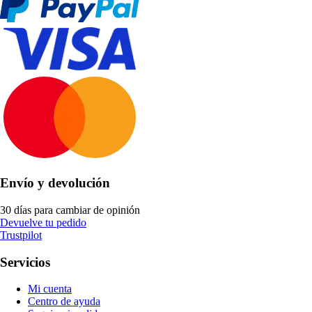
Envío y devolución
30 días para cambiar de opinión
Devuelve tu pedido
Trustpilot
Servicios
Mi cuenta
Centro de ayuda