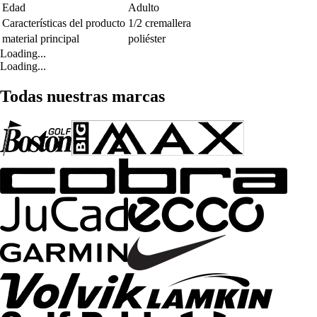
Edad
Adulto
Características del producto
1/2 cremallera
material principal
poliéster
Loading...
Loading...
Todas nuestras marcas