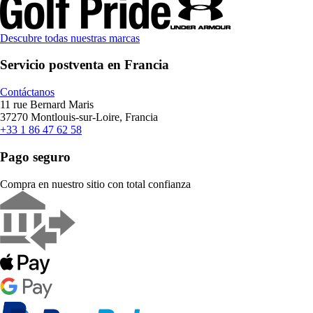
Descubre todas nuestras marcas
Servicio postventa en Francia
Contáctanos
11 rue Bernard Maris
37270 Montlouis-sur-Loire, Francia
+33 1 86 47 62 58
Pago seguro
Compra en nuestro sitio con total confianza