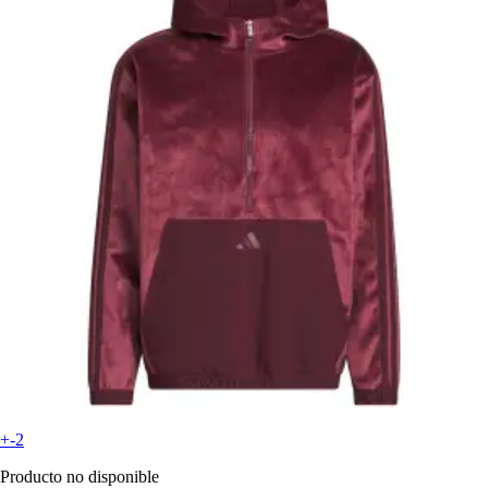
+-2
Producto no disponible