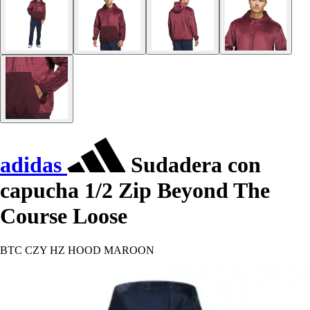
adidas
Sudadera con
capucha 1/2 Zip Beyond The
Course Loose
BTC CZY HZ HOOD MAROON