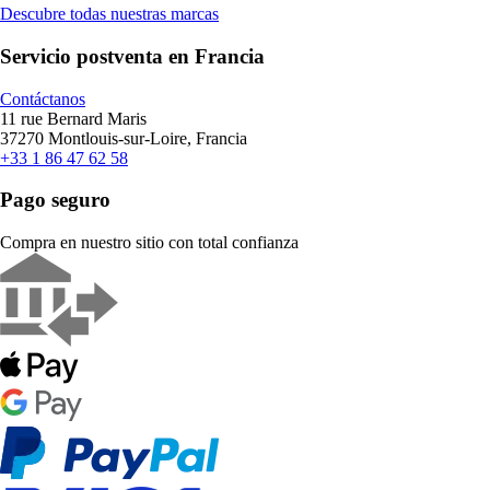
Descubre todas nuestras marcas
Servicio postventa en Francia
Contáctanos
11 rue Bernard Maris
37270 Montlouis-sur-Loire, Francia
+33 1 86 47 62 58
Pago seguro
Compra en nuestro sitio con total confianza