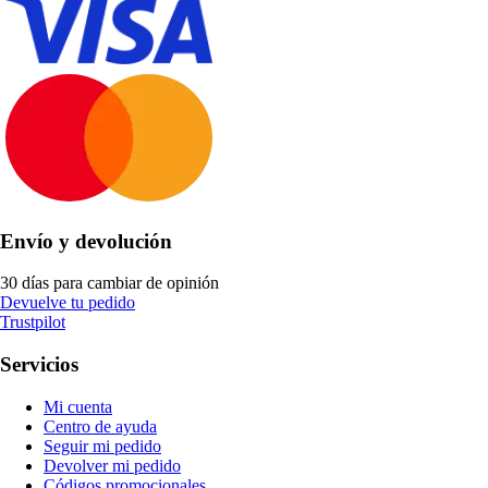
Envío y devolución
30 días para cambiar de opinión
Devuelve tu pedido
Trustpilot
Servicios
Mi cuenta
Centro de ayuda
Seguir mi pedido
Devolver mi pedido
Códigos promocionales