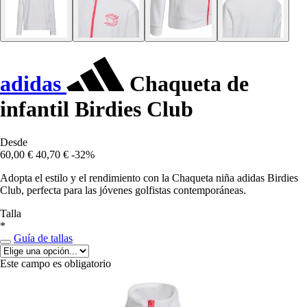
adidas
Chaqueta de
infantil Birdies Club
Desde
60,00 €
40,70 €
-32%
Adopta el estilo y el rendimiento con la Chaqueta niña adidas Birdies
Club, perfecta para las jóvenes golfistas contemporáneas.
Talla
*
Guía de tallas
Este campo es obligatorio