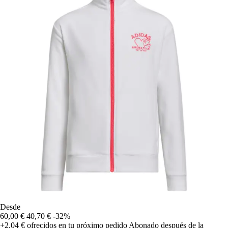
Desde
60,00 €
40,70 €
-32%
+2,04 €
ofrecidos en tu próximo pedido
Abonado después de la