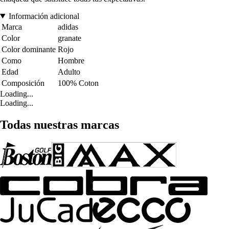
Información adicional
Marca
adidas
Color
granate
Color dominante
Rojo
Como
Hombre
Edad
Adulto
Composición
100% Coton
Loading...
Loading...
Todas nuestras marcas