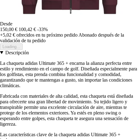
Desde
150,00 €
100,42 €
-33%
+5,02 €
ofrecidos en tu próximo pedido
Abonado después de la
validación de tu pedido
Loading...
Descripción
La chaqueta adidas Ultimate 365 + encarna la alianza perfecta entre
estilo y rendimiento en el campo de golf. Diseñada especialmente para
los golfistas, esta prenda combina funcionalidad y comodidad,
garantizando que te mantengas a gusto, sin importar las condiciones
climáticas.
Fabricada con materiales de alta calidad, esta chaqueta está diseñada
para ofrecerte una gran libertad de movimiento. Su tejido ligero y
transpirable permite una excelente circulación de aire, mientras te
protege de los elementos exteriores. Ya estés en pleno swing o
esperando entre golpes, esta chaqueta te asegura una sensación de
ligereza.
Las características clave de la chaqueta adidas Ultimate 365 +