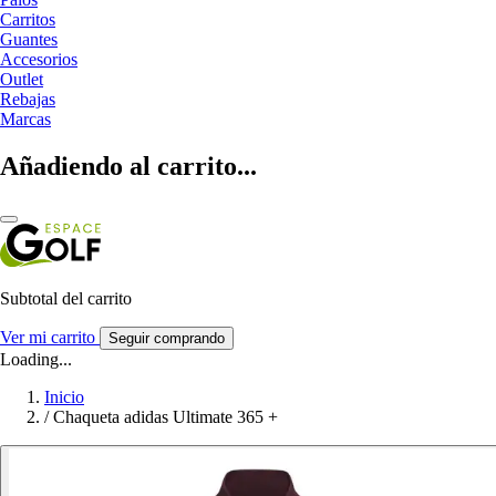
Carritos
Guantes
Accesorios
Outlet
Rebajas
Marcas
Añadiendo al carrito...
Subtotal del carrito
Ver mi carrito
Seguir comprando
Loading...
Inicio
/
Chaqueta adidas Ultimate 365 +