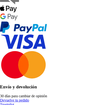
Envío y devolución
30 días para cambiar de opinión
Devuelve tu pedido
Trustpilot