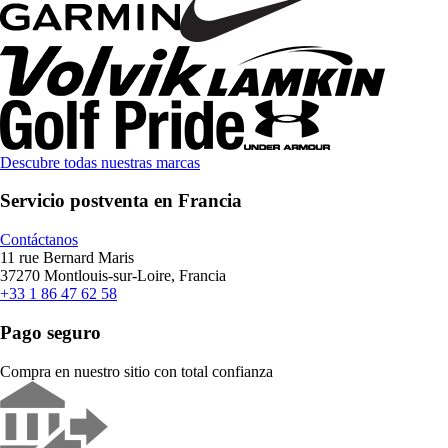
Descubre todas nuestras marcas
Servicio postventa en Francia
Contáctanos
11 rue Bernard Maris
37270 Montlouis-sur-Loire, Francia
+33 1 86 47 62 58
Pago seguro
Compra en nuestro sitio con total confianza