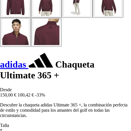
adidas
Chaqueta
Ultimate 365 +
Desde
150,00 €
100,42 €
-33%
Descubre la chaqueta adidas Ultimate 365 +, la combinación perfecta
de estilo y comodidad para los amantes del golf en todas las
circunstancias.
Talla
*