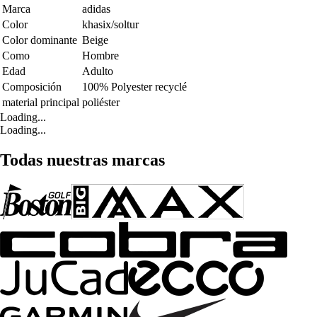
Marca
adidas
Color
khasix/soltur
Color dominante
Beige
Como
Hombre
Edad
Adulto
Composición
100% Polyester recyclé
material principal
poliéster
Loading...
Loading...
Todas nuestras marcas