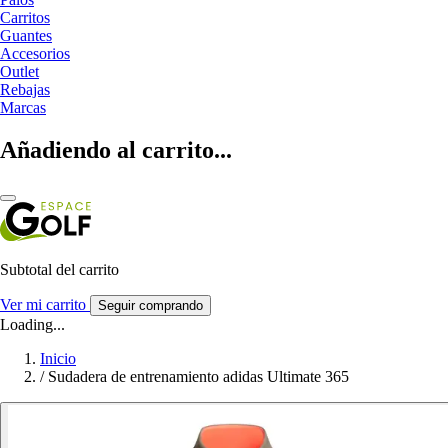
Carritos
Guantes
Accesorios
Outlet
Rebajas
Marcas
Añadiendo al carrito...
Subtotal del carrito
Ver mi carrito
Seguir comprando
Loading...
Inicio
/
Sudadera de entrenamiento adidas Ultimate 365