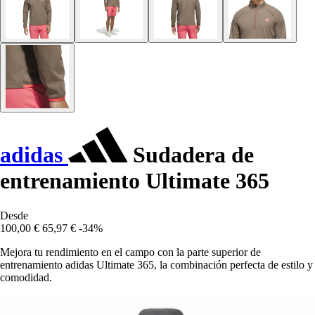
adidas
Sudadera de
entrenamiento Ultimate 365
Desde
100,00 €
65,97 €
-34%
Mejora tu rendimiento en el campo con la parte superior de
entrenamiento adidas Ultimate 365, la combinación perfecta de estilo y
comodidad.