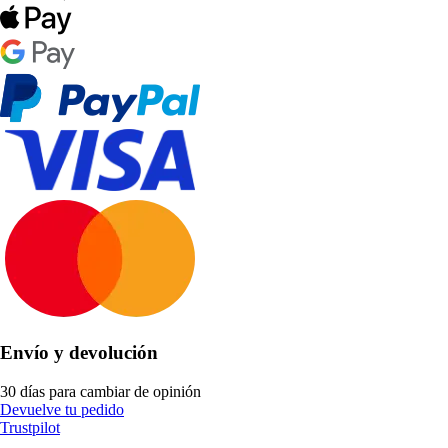
Envío y devolución
30 días para cambiar de opinión
Devuelve tu pedido
Trustpilot