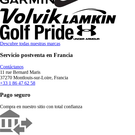
Descubre todas nuestras marcas
Servicio postventa en Francia
Contáctanos
11 rue Bernard Maris
37270 Montlouis-sur-Loire, Francia
+33 1 86 47 62 58
Pago seguro
Compra en nuestro sitio con total confianza