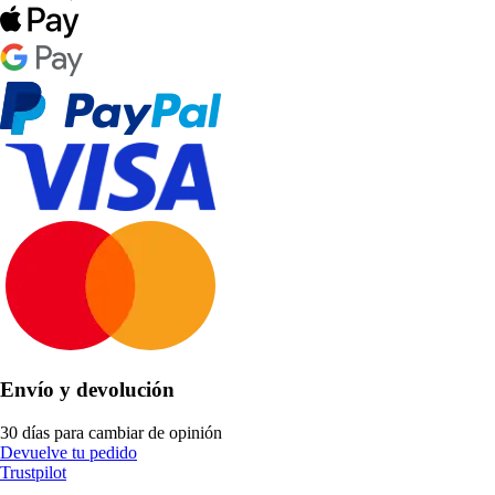
Envío y devolución
30 días para cambiar de opinión
Devuelve tu pedido
Trustpilot