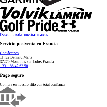
Descubre todas nuestras marcas
Servicio postventa en Francia
Contáctanos
11 rue Bernard Maris
37270 Montlouis-sur-Loire, Francia
+33 1 86 47 62 58
Pago seguro
Compra en nuestro sitio con total confianza