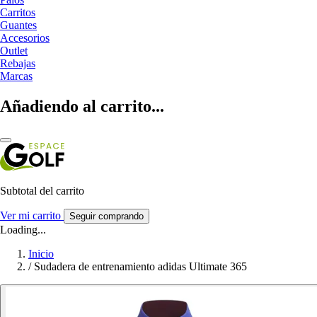
Carritos
Guantes
Accesorios
Outlet
Rebajas
Marcas
Añadiendo al carrito...
Subtotal del carrito
Ver mi carrito
Seguir comprando
Loading...
Inicio
/
Sudadera de entrenamiento adidas Ultimate 365