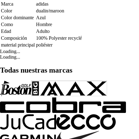
Marca
adidas
Color
dualin/maroon
Color dominante
Azul
Como
Hombre
Edad
Adulto
Composición
100% Polyester recyclé
material principal
poliéster
Loading...
Loading...
Todas nuestras marcas