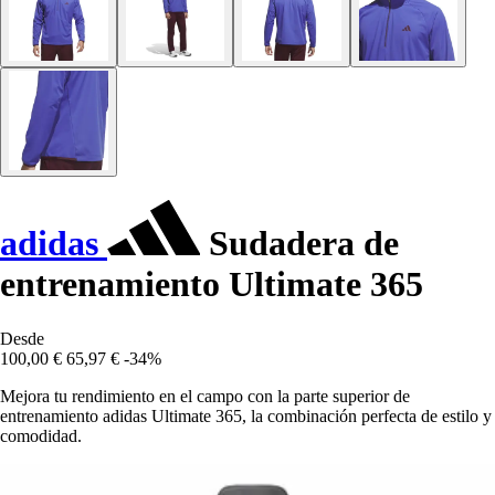
adidas
Sudadera de
entrenamiento Ultimate 365
Desde
100,00 €
65,97 €
-34%
Mejora tu rendimiento en el campo con la parte superior de
entrenamiento adidas Ultimate 365, la combinación perfecta de estilo y
comodidad.