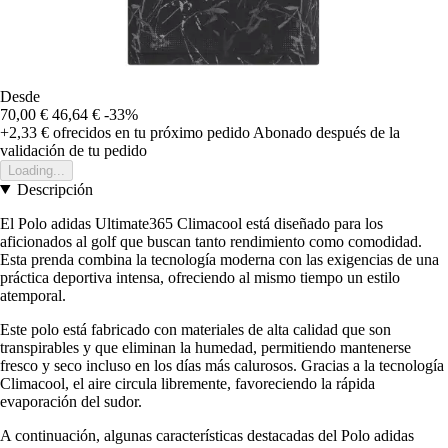
Desde
70,00 €
46,64 €
-33%
+2,33 €
ofrecidos en tu próximo pedido
Abonado después de la
validación de tu pedido
Loading...
Descripción
El Polo adidas Ultimate365 Climacool está diseñado para los
aficionados al golf que buscan tanto rendimiento como comodidad.
Esta prenda combina la tecnología moderna con las exigencias de una
práctica deportiva intensa, ofreciendo al mismo tiempo un estilo
atemporal.
Este polo está fabricado con materiales de alta calidad que son
transpirables y que eliminan la humedad, permitiendo mantenerse
fresco y seco incluso en los días más calurosos. Gracias a la tecnología
Climacool, el aire circula libremente, favoreciendo la rápida
evaporación del sudor.
A continuación, algunas características destacadas del Polo adidas