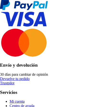
Envío y devolución
30 días para cambiar de opinión
Devuelve tu pedido
Trustpilot
Servicios
Mi cuenta
Centro de ayuda