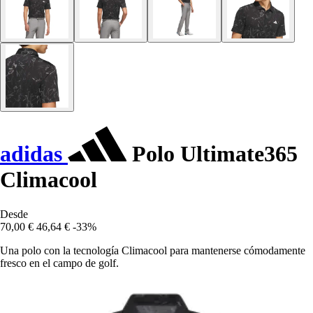
adidas
Polo Ultimate365
Climacool
Desde
70,00 €
46,64 €
-33%
Una polo con la tecnología Climacool para mantenerse cómodamente
fresco en el campo de golf.