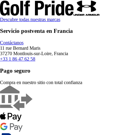
Descubre todas nuestras marcas
Servicio postventa en Francia
Contáctanos
11 rue Bernard Maris
37270 Montlouis-sur-Loire, Francia
+33 1 86 47 62 58
Pago seguro
Compra en nuestro sitio con total confianza