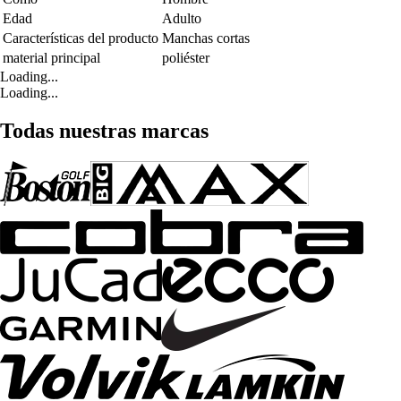
Edad
Adulto
Características del producto
Manchas cortas
material principal
poliéster
Loading...
Loading...
Todas nuestras marcas