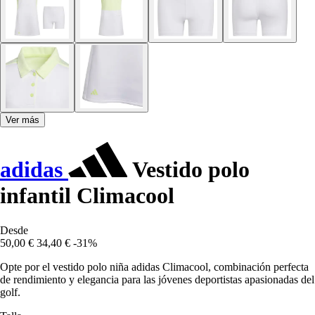
Ver más
adidas
Vestido polo
infantil Climacool
Desde
50,00 €
34,40 €
-31%
Opte por el vestido polo niña adidas Climacool, combinación perfecta
de rendimiento y elegancia para las jóvenes deportistas apasionadas del
golf.