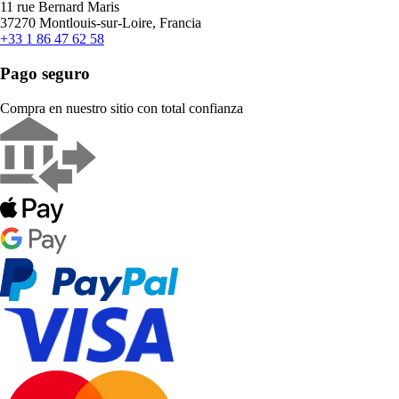
11 rue Bernard Maris
37270 Montlouis-sur-Loire, Francia
+33 1 86 47 62 58
Pago seguro
Compra en nuestro sitio con total confianza