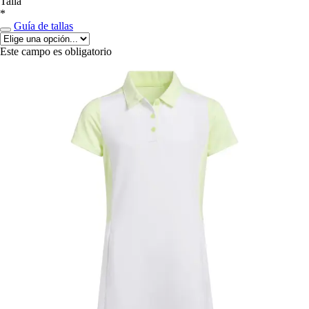
Talla
*
Guía de tallas
Este campo es obligatorio