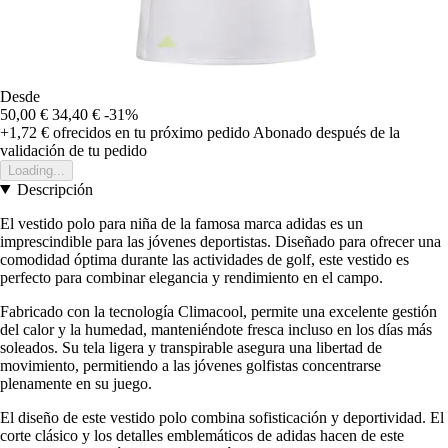
Desde
50,00 €
34,40 €
-31%
+1,72 €
ofrecidos en tu próximo pedido
Abonado después de la
validación de tu pedido
Loading...
Descripción
El vestido polo para niña de la famosa marca adidas es un
imprescindible para las jóvenes deportistas. Diseñado para ofrecer una
comodidad óptima durante las actividades de golf, este vestido es
perfecto para combinar elegancia y rendimiento en el campo.
Fabricado con la tecnología Climacool, permite una excelente gestión
del calor y la humedad, manteniéndote fresca incluso en los días más
soleados. Su tela ligera y transpirable asegura una libertad de
movimiento, permitiendo a las jóvenes golfistas concentrarse
plenamente en su juego.
El diseño de este vestido polo combina sofisticación y deportividad. El
corte clásico y los detalles emblemáticos de adidas hacen de este