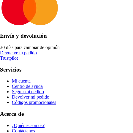
Envío y devolución
30 días para cambiar de opinión
Devuelve tu pedido
Trustpilot
Servicios
Mi cuenta
Centro de ayuda
Seguir mi pedido
Devolver mi pedido
Códigos promocionales
Acerca de
¿Quiénes somos?
Contáctanos