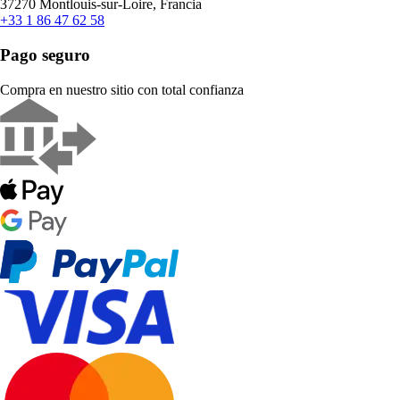
37270 Montlouis-sur-Loire, Francia
+33 1 86 47 62 58
Pago seguro
Compra en nuestro sitio con total confianza