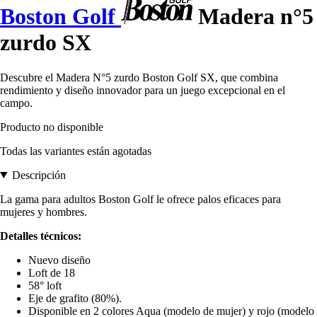
Boston Golf
Madera n°5
zurdo SX
Descubre el Madera N°5 zurdo Boston Golf SX, que combina
rendimiento y diseño innovador para un juego excepcional en el
campo.
Producto no disponible
Todas las variantes están agotadas
Descripción
La gama para adultos Boston Golf le ofrece palos eficaces para
mujeres y hombres.
Detalles técnicos:
Nuevo diseño
Loft de 18
58° loft
Eje de grafito (80%).
Disponible en 2 colores Aqua (modelo de mujer) y rojo (modelo