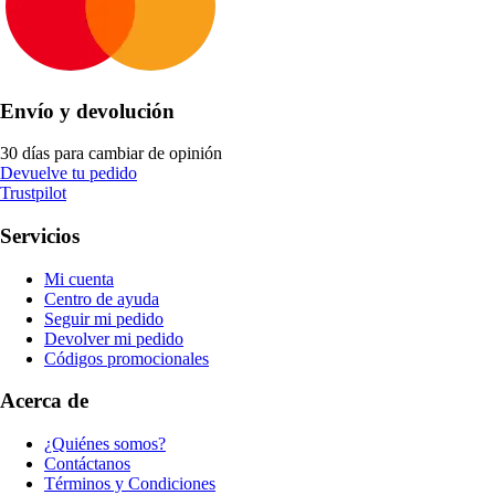
Envío y devolución
30 días para cambiar de opinión
Devuelve tu pedido
Trustpilot
Servicios
Mi cuenta
Centro de ayuda
Seguir mi pedido
Devolver mi pedido
Códigos promocionales
Acerca de
¿Quiénes somos?
Contáctanos
Términos y Condiciones