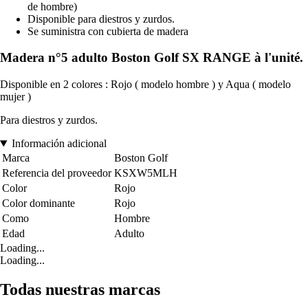
de hombre)
Disponible para diestros y zurdos.
Se suministra con cubierta de madera
Madera n°5 adulto Boston Golf SX RANGE à l'unité.
Disponible en 2 colores : Rojo ( modelo hombre ) y Aqua ( modelo
mujer )
Para diestros y zurdos.
Información adicional
Marca
Boston Golf
Referencia del proveedor
KSXW5MLH
Color
Rojo
Color dominante
Rojo
Como
Hombre
Edad
Adulto
Loading...
Loading...
Todas nuestras marcas