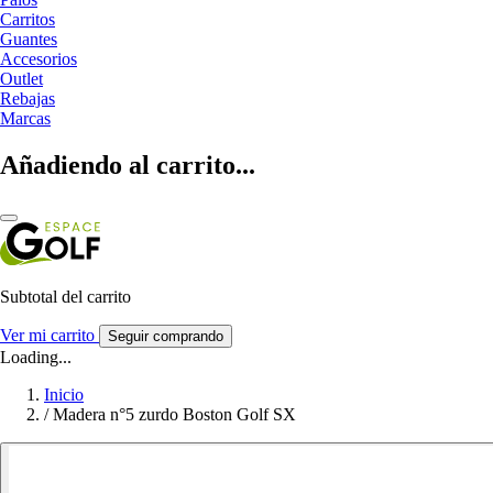
Carritos
Guantes
Accesorios
Outlet
Rebajas
Marcas
Añadiendo al carrito...
Subtotal del carrito
Ver mi carrito
Seguir comprando
Loading...
Inicio
/
Madera n°5 zurdo Boston Golf SX