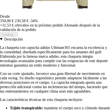
Desde
350,00 €
230,58 €
-34%
+11,53 €
ofrecidos en tu próximo pedido
Abonado después de la
validación de tu pedido
Loading...
Descripción
La chaqueta con capucha adidas Ultimate365 encarna la excelencia y
la comodidad, diseñada específicamente para los amantes del golf.
Elaborada por la famosa marca adidas, esta chaqueta integra
tecnologías avanzadas para cumplir con las exigencias de este deporte
mientras garantiza un estilo moderno y funcional.
Con un corte ajustado, favorece una gran libertad de movimiento en
cada swing. Su diseño ergonómico permite adaptarse fácilmente a las
diversas posiciones en el campo. La capucha integrada aporta una
protección adicional contra las inclemencias del tiempo, haciendo que
tus entrenamientos en cualquier clima sean más agradables.
Las características técnicas de esta chaqueta incluyen:
Tejido transpirable:
mantiene el cuerpo seco y cómodo durante