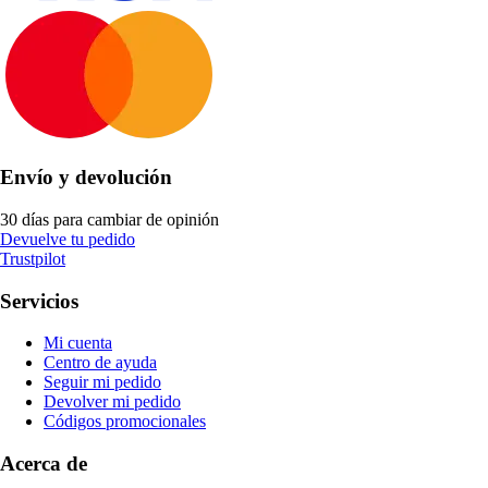
Envío y devolución
30 días para cambiar de opinión
Devuelve tu pedido
Trustpilot
Servicios
Mi cuenta
Centro de ayuda
Seguir mi pedido
Devolver mi pedido
Códigos promocionales
Acerca de