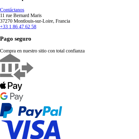
Contáctanos
11 rue Bernard Maris
37270 Montlouis-sur-Loire, Francia
+33 1 86 47 62 58
Pago seguro
Compra en nuestro sitio con total confianza