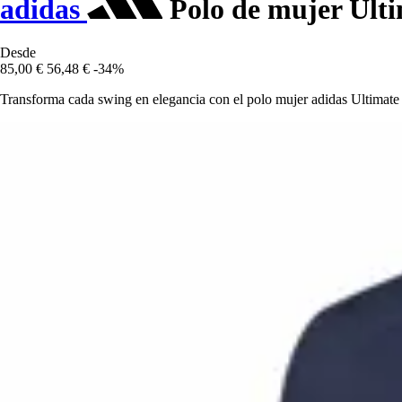
adidas
Polo de mujer Ulti
Desde
85,00 €
56,48 €
-34%
Transforma cada swing en elegancia con el polo mujer adidas Ultimate