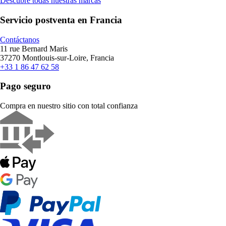
Descubre todas nuestras marcas
Servicio postventa en Francia
Contáctanos
11 rue Bernard Maris
37270 Montlouis-sur-Loire, Francia
+33 1 86 47 62 58
Pago seguro
Compra en nuestro sitio con total confianza