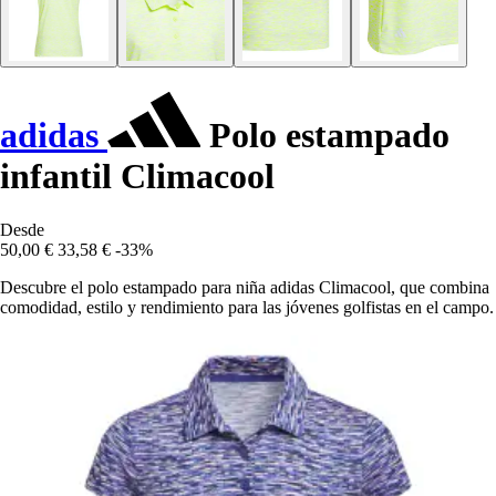
adidas
Polo estampado
infantil Climacool
Desde
50,00 €
33,58 €
-33%
Descubre el polo estampado para niña adidas Climacool, que combina
comodidad, estilo y rendimiento para las jóvenes golfistas en el campo.