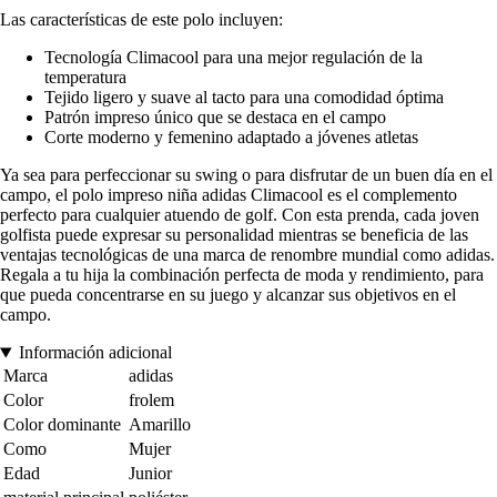
Las características de este polo incluyen:
Tecnología Climacool para una mejor regulación de la
temperatura
Tejido ligero y suave al tacto para una comodidad óptima
Patrón impreso único que se destaca en el campo
Corte moderno y femenino adaptado a jóvenes atletas
Ya sea para perfeccionar su swing o para disfrutar de un buen día en el
campo, el polo impreso niña adidas Climacool es el complemento
perfecto para cualquier atuendo de golf. Con esta prenda, cada joven
golfista puede expresar su personalidad mientras se beneficia de las
ventajas tecnológicas de una marca de renombre mundial como adidas.
Regala a tu hija la combinación perfecta de moda y rendimiento, para
que pueda concentrarse en su juego y alcanzar sus objetivos en el
campo.
Información adicional
Marca
adidas
Color
frolem
Color dominante
Amarillo
Como
Mujer
Edad
Junior