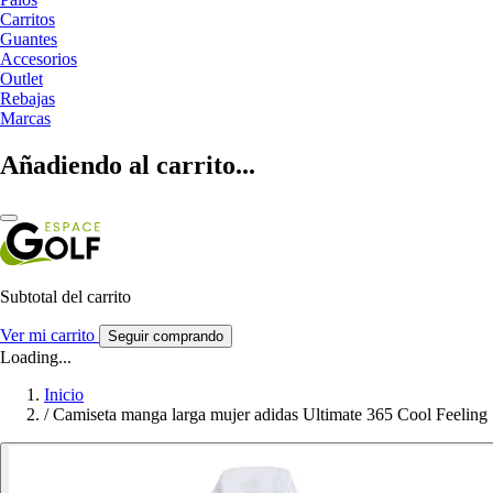
Carritos
Guantes
Accesorios
Outlet
Rebajas
Marcas
Añadiendo al carrito...
Subtotal del carrito
Ver mi carrito
Seguir comprando
Loading...
Inicio
/
Camiseta manga larga mujer adidas Ultimate 365 Cool Feeling