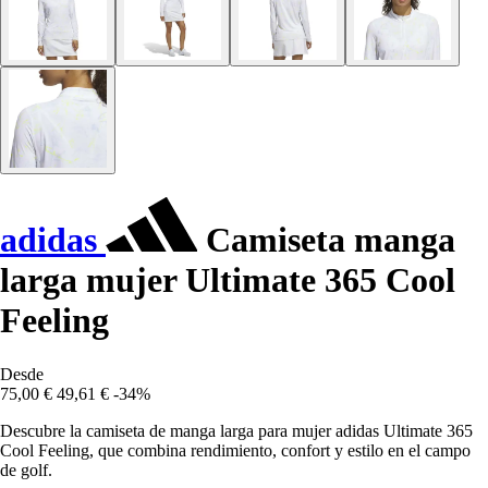
adidas
Camiseta manga
larga mujer Ultimate 365 Cool
Feeling
Desde
75,00 €
49,61 €
-34%
Descubre la camiseta de manga larga para mujer adidas Ultimate 365
Cool Feeling, que combina rendimiento, confort y estilo en el campo
de golf.