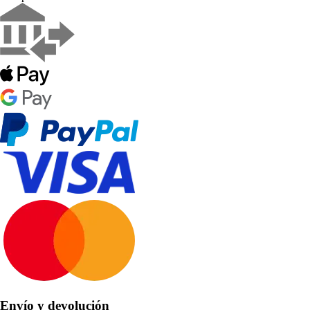
Envío y devolución