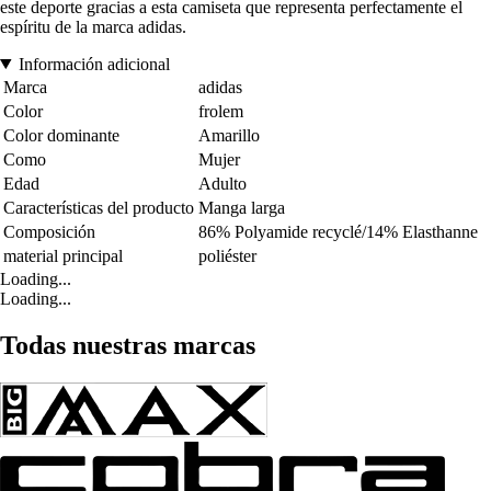
este deporte gracias a esta camiseta que representa perfectamente el
espíritu de la marca adidas.
Información adicional
Marca
adidas
Color
frolem
Color dominante
Amarillo
Como
Mujer
Edad
Adulto
Características del producto
Manga larga
Composición
86% Polyamide recyclé/14% Elasthanne
material principal
poliéster
Loading...
Loading...
Todas nuestras marcas