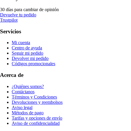
30 días para cambiar de opinión
Devuelve tu pedido
Trustpilot
Servicios
Mi cuenta
Centro de ayuda
Seguir mi pedido
Devolver mi pedido
Códigos promocionales
Acerca de
¿Quiénes somos?
Contáctanos
Términos y Condiciones
Devoluciones y reembolsos
Aviso legal
Métodos de pago
Tarifas y opciones de envío
Aviso de confidencialidad