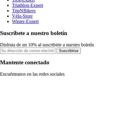
Triathlon-Expert
TripNBikers
Vélo-Store
Winter-Expert
Suscríbete a nuestro boletín
Disfruta de un 10% al suscribirte a nuestro boletín
Suscribirse
Mantente conectado
Encuéntranos en las redes sociales