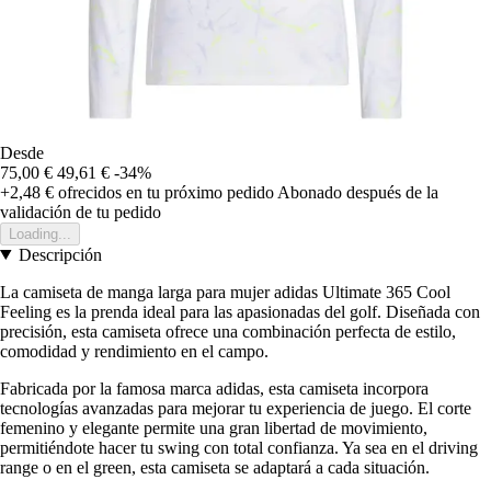
Desde
75,00 €
49,61 €
-34%
+2,48 €
ofrecidos en tu próximo pedido
Abonado después de la
validación de tu pedido
Loading...
Descripción
La camiseta de manga larga para mujer adidas Ultimate 365 Cool
Feeling es la prenda ideal para las apasionadas del golf. Diseñada con
precisión, esta camiseta ofrece una combinación perfecta de estilo,
comodidad y rendimiento en el campo.
Fabricada por la famosa marca adidas, esta camiseta incorpora
tecnologías avanzadas para mejorar tu experiencia de juego. El corte
femenino y elegante permite una gran libertad de movimiento,
permitiéndote hacer tu swing con total confianza. Ya sea en el driving
range o en el green, esta camiseta se adaptará a cada situación.