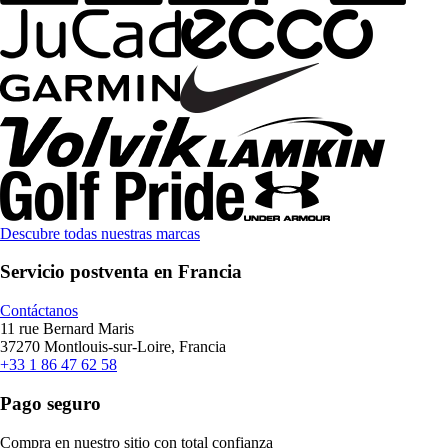
Descubre todas nuestras marcas
Servicio postventa en Francia
Contáctanos
11 rue Bernard Maris
37270 Montlouis-sur-Loire, Francia
+33 1 86 47 62 58
Pago seguro
Compra en nuestro sitio con total confianza