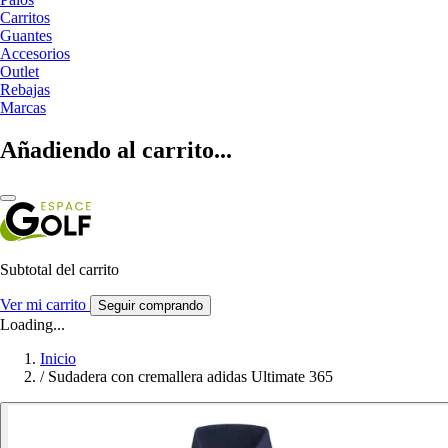
Carritos
Guantes
Accesorios
Outlet
Rebajas
Marcas
Añadiendo al carrito...
Subtotal del carrito
Ver mi carrito
Seguir comprando
Loading...
Inicio
/
Sudadera con cremallera adidas Ultimate 365