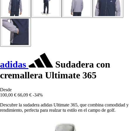
adidas
Sudadera con
cremallera Ultimate 365
Desde
100,00 €
66,09 €
-34%
Descubre la sudadera adidas Ultimate 365, que combina comodidad y
rendimiento, perfecta para realzar tu estilo en el campo de golf.