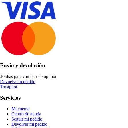
Envío y devolución
30 días para cambiar de opinión
Devuelve tu pedido
Trustpilot
Servicios
Mi cuenta
Centro de ayuda
Seguir mi pedido
Devolver mi pedido