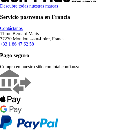
Descubre todas nuestras marcas
Servicio postventa en Francia
Contáctanos
11 rue Bernard Maris
37270 Montlouis-sur-Loire, Francia
+33 1 86 47 62 58
Pago seguro
Compra en nuestro sitio con total confianza