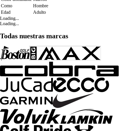
Como
Hombre
Edad
Adulto
Loading...
Loading...
Todas nuestras marcas