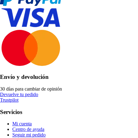
Envío y devolución
30 días para cambiar de opinión
Devuelve tu pedido
Trustpilot
Servicios
Mi cuenta
Centro de ayuda
Seguir mi pedido