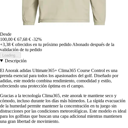
Desde
100,00 €
67,68 €
-32%
+3,38 €
ofrecidos en tu próximo pedido
Abonado después de la
validación de tu pedido
Loading...
Descripción
El Anorak adidas Ultimate365+ Clima365 Course Control es una
prenda esencial para todos los apasionados del golf. Diseñado por
adidas, este modelo combina rendimiento, comodidad y estilo,
ofreciendo una protección óptima en el campo.
Gracias a la tecnología Clima365, este anorak te mantiene seco y
cómodo, incluso durante los días más húmedos. La rápida evacuación
de la humedad permite mantener la concentración en tu juego sin
distracciones por las condiciones meteorológicas. Este modelo es ideal
para los golfistas que buscan una capa adicional mientras mantienen
una gran libertad de movimiento.