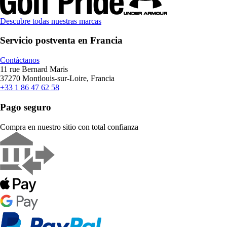
Descubre todas nuestras marcas
Servicio postventa en Francia
Contáctanos
11 rue Bernard Maris
37270 Montlouis-sur-Loire, Francia
+33 1 86 47 62 58
Pago seguro
Compra en nuestro sitio con total confianza