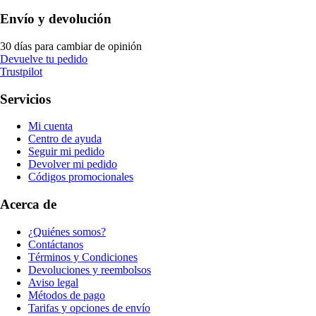
Envío y devolución
30 días para cambiar de opinión
Devuelve tu pedido
Trustpilot
Servicios
Mi cuenta
Centro de ayuda
Seguir mi pedido
Devolver mi pedido
Códigos promocionales
Acerca de
¿Quiénes somos?
Contáctanos
Términos y Condiciones
Devoluciones y reembolsos
Aviso legal
Métodos de pago
Tarifas y opciones de envío