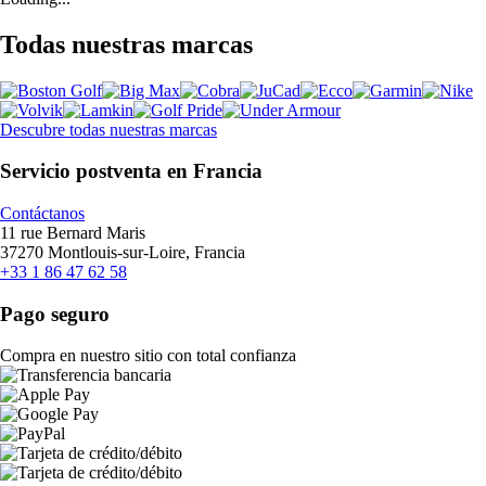
Todas nuestras marcas
Descubre todas nuestras marcas
Servicio postventa en Francia
Contáctanos
11 rue Bernard Maris
37270 Montlouis-sur-Loire, Francia
+33 1 86 47 62 58
Pago seguro
Compra en nuestro sitio con total confianza