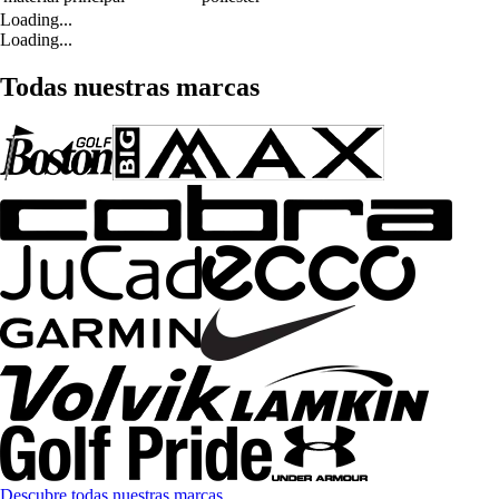
Loading...
Loading...
Todas nuestras marcas
Descubre todas nuestras marcas