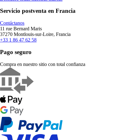
Servicio postventa en Francia
Contáctanos
11 rue Bernard Maris
37270 Montlouis-sur-Loire, Francia
+33 1 86 47 62 58
Pago seguro
Compra en nuestro sitio con total confianza