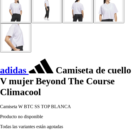
adidas
Camiseta de cuello
V mujer Beyond The Course
Climacool
Camiseta W BTC SS TOP BLANCA
Producto no disponible
Todas las variantes están agotadas