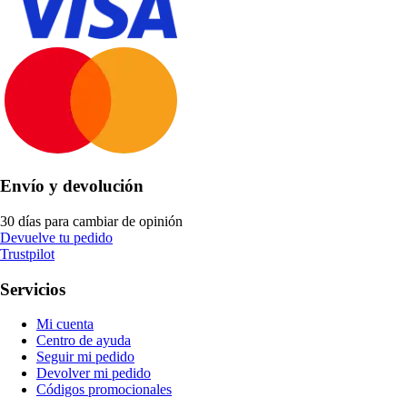
Envío y devolución
30 días para cambiar de opinión
Devuelve tu pedido
Trustpilot
Servicios
Mi cuenta
Centro de ayuda
Seguir mi pedido
Devolver mi pedido
Códigos promocionales