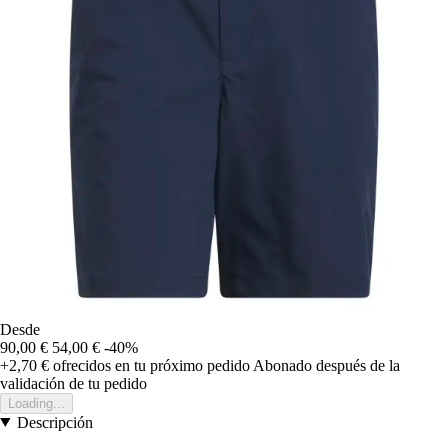
Desde
90,00 €
54,00 €
-40%
+2,70 €
ofrecidos en tu próximo pedido
Abonado después de la
validación de tu pedido
Loading...
Descripción