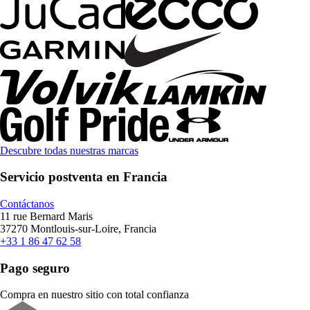
Descubre todas nuestras marcas
Servicio postventa en Francia
Contáctanos
11 rue Bernard Maris
37270 Montlouis-sur-Loire, Francia
+33 1 86 47 62 58
Pago seguro
Compra en nuestro sitio con total confianza