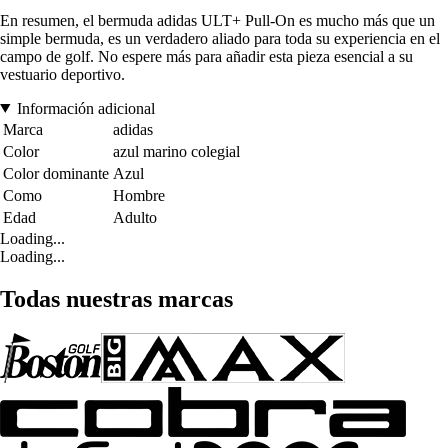
En resumen, el bermuda adidas ULT+ Pull-On es mucho más que un
simple bermuda, es un verdadero aliado para toda su experiencia en el
campo de golf. No espere más para añadir esta pieza esencial a su
vestuario deportivo.
Información adicional
Marca
adidas
Color
azul marino colegial
Color dominante
Azul
Como
Hombre
Edad
Adulto
Loading...
Loading...
Todas nuestras marcas