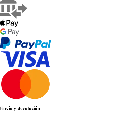
Envío y devolución