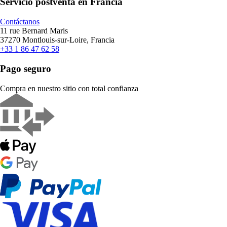
Servicio postventa en Francia
Contáctanos
11 rue Bernard Maris
37270 Montlouis-sur-Loire, Francia
+33 1 86 47 62 58
Pago seguro
Compra en nuestro sitio con total confianza