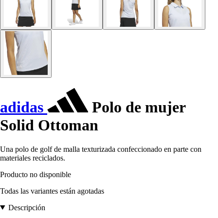
adidas
Polo de mujer
Solid Ottoman
Una polo de golf de malla texturizada confeccionado en parte con
materiales reciclados.
Producto no disponible
Todas las variantes están agotadas
Descripción