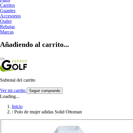
Carritos
Guantes
Accesorios
Outlet
Rebajas
Marcas
Añadiendo al carrito...
Subtotal del carrito
Ver mi carrito
Seguir comprando
Loading...
Inicio
/
Polo de mujer adidas Solid Ottoman